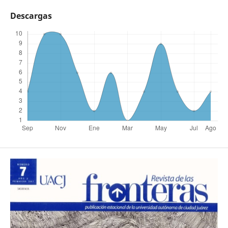
Descargas