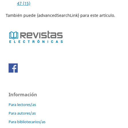
47 (15)
También puede {advancedSearchLink} para este artículo.
Información
Para lectores/as
Para autores/as
Para bibliotecarios/as