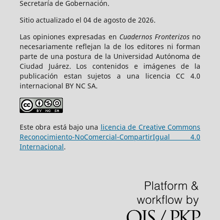
Secretaría de Gobernación.
Sitio actualizado el 04 de agosto de 2026.
Las opiniones expresadas en
Cuadernos Fronterizos
no
necesariamente reflejan la de los editores ni forman
parte de una postura de la Universidad Autónoma de
Ciudad Juárez. Los contenidos e imágenes de la
publicación estan sujetos a una licencia CC 4.0
internacional BY NC SA.
Este obra está bajo una
licencia de Creative Commons
Reconocimiento-NoComercial-CompartirIgual 4.0
Internacional
.