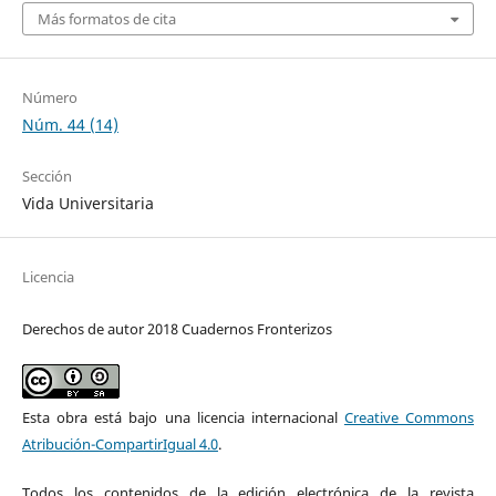
Más formatos de cita
Número
Núm. 44 (14)
Sección
Vida Universitaria
Licencia
Derechos de autor 2018 Cuadernos Fronterizos
Esta obra está bajo una licencia internacional
Creative Commons
Atribución-CompartirIgual 4.0
.
Todos los contenidos de la edición electrónica de la revista