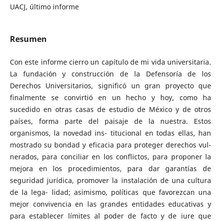
UACJ, último informe
Resumen
Con este informe cierro un capítulo de mi vida universitaria.
La fundación y construcción de la Defensoría de los
Derechos Universitarios, significó un gran proyecto que
finalmente se convirtió en un hecho y hoy, como ha
sucedido en otras casas de estudio de México y de otros
países, forma parte del paisaje de la nuestra. Estos
organismos, la novedad ins- titucional en todas ellas, han
mostrado su bondad y eficacia para proteger derechos vul-
nerados, para conciliar en los conflictos, para proponer la
mejora en los procedimientos, para dar garantías de
seguridad jurídica, promover la instalación de una cultura
de la lega- lidad; asimismo, políticas que favorezcan una
mejor convivencia en las grandes entidades educativas y
para establecer límites al poder de facto y de iure que