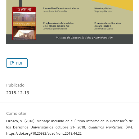
PDF
Publicado
2018-12-13
Cómo citar
Orozco, V. (2018). Mensaje incluido en el último informe de la Defensoría de
los Derechos Universitarios octubre 31- 2018.
Cuadernos Fronterizos
, (44).
https://doi.org/10.20983/cuadfront.2018.44.22