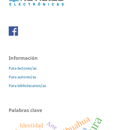
Información
Para lectores/as
Para autores/as
Para bibliotecarios/as
Palabras clave
Chihuahua
Arte
Identidad