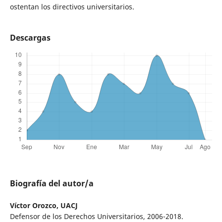
ostentan los directivos universitarios.
Descargas
Biografía del autor/a
Víctor Orozco,
UACJ
Defensor de los Derechos Universitarios, 2006-2018.