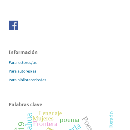
Información
Para lectores/as
Para autores/as
Para bibliotecarios/as
Palabras clave
Lenguaje
Estado
Mujeres
Poesía
poema
Frontera