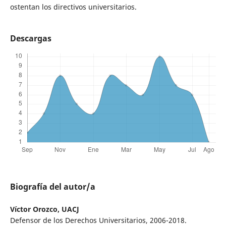
ostentan los directivos universitarios.
Descargas
Biografía del autor/a
Víctor Orozco,
UACJ
Defensor de los Derechos Universitarios, 2006-2018.