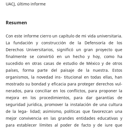
UACJ, último informe
Resumen
Con este informe cierro un capítulo de mi vida universitaria.
La fundación y construcción de la Defensoría de los
Derechos Universitarios, significó un gran proyecto que
finalmente se convirtió en un hecho y hoy, como ha
sucedido en otras casas de estudio de México y de otros
países, forma parte del paisaje de la nuestra. Estos
organismos, la novedad ins- titucional en todas ellas, han
mostrado su bondad y eficacia para proteger derechos vul-
nerados, para conciliar en los conflictos, para proponer la
mejora en los procedimientos, para dar garantías de
seguridad jurídica, promover la instalación de una cultura
de la lega- lidad; asimismo, políticas que favorezcan una
mejor convivencia en las grandes entidades educativas y
para establecer límites al poder de facto y de iure que