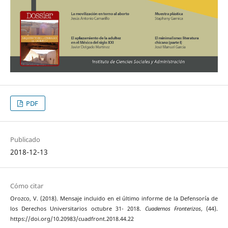
PDF
Publicado
2018-12-13
Cómo citar
Orozco, V. (2018). Mensaje incluido en el último informe de la Defensoría de
los Derechos Universitarios octubre 31- 2018.
Cuadernos Fronterizos
, (44).
https://doi.org/10.20983/cuadfront.2018.44.22