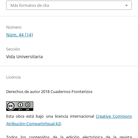
Más formatos de cita
Número
Núm. 44 (14)
Sección
Vida Universitaria
Licencia
Derechos de autor 2018 Cuadernos Fronterizos
Esta obra está bajo una licencia internacional
Creative Commons
Atribución-CompartirIgual 4.0
.
Todos los contenidos de la edición electrónica de la revista