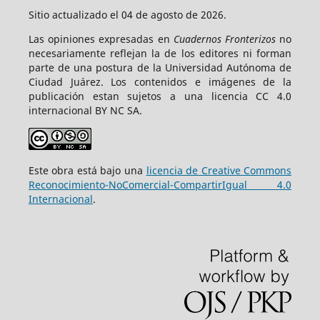
Sitio actualizado el 04 de agosto de 2026.
Las opiniones expresadas en
Cuadernos Fronterizos
no
necesariamente reflejan la de los editores ni forman
parte de una postura de la Universidad Autónoma de
Ciudad Juárez. Los contenidos e imágenes de la
publicación estan sujetos a una licencia CC 4.0
internacional BY NC SA.
Este obra está bajo una
licencia de Creative Commons
Reconocimiento-NoComercial-CompartirIgual 4.0
Internacional
.