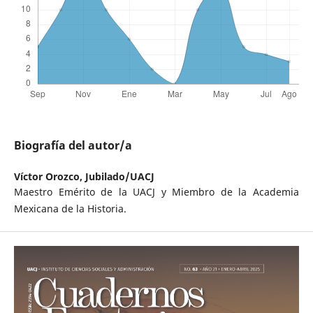
Biografía del autor/a
Víctor Orozco,
Jubilado/UACJ
Maestro Emérito de la UACJ y Miembro de la Academia
Mexicana de la Historia.