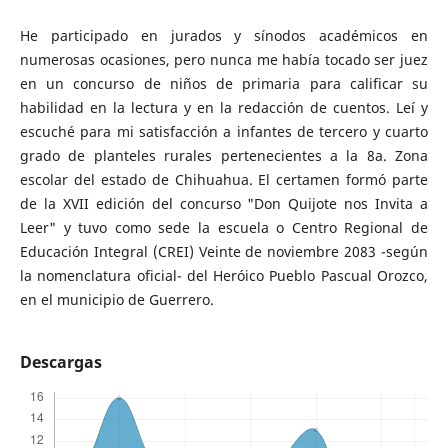
He participado en jurados y sínodos académicos en
numerosas ocasiones, pero nunca me había tocado ser juez
en un concurso de niños de primaria para calificar su
habilidad en la lectura y en la redacción de cuentos. Leí y
escuché para mi satisfacción a infantes de tercero y cuarto
grado de planteles rurales pertenecientes a la 8a. Zona
escolar del estado de Chihuahua. El certamen formó parte
de la XVII edición del concurso "Don Quijote nos Invita a
Leer" y tuvo como sede la escuela o Centro Regional de
Educación Integral (CREI) Veinte de noviembre 2083 -según
la nomenclatura oficial- del Heróico Pueblo Pascual Orozco,
en el municipio de Guerrero.
Descargas