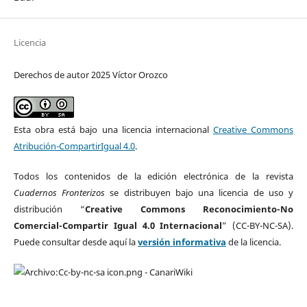
Licencia
Derechos de autor 2025 Víctor Orozco
Esta obra está bajo una licencia internacional
Creative Commons
Atribución-CompartirIgual 4.0
.
Todos los contenidos de la edición electrónica de la revista
Cuadernos Fronterizos
se distribuyen bajo una licencia de uso y
distribución “
Creative Commons Reconocimiento-No
Comercial-Compartir Igual 4.0 Internacional
” (CC-BY-NC-SA).
Puede consultar desde aquí la
versión informativa
de la licencia.