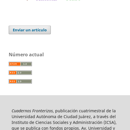
Enviar un artículo
Número actual
Cuadernos Fronterizos
, publicación cuatrimestral de la
Universidad Autónoma de Ciudad Juárez, a través del
Instituto de Ciencias Sociales y Administración (ICSA),
que se publica con fondos propios. Av. Universidad y