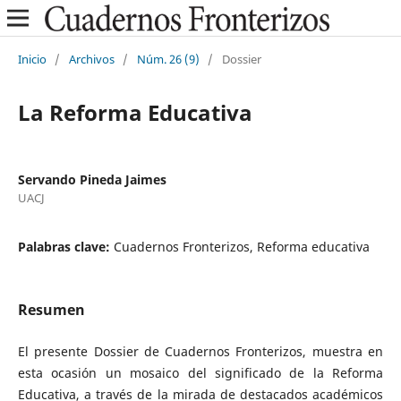
Inicio
/
Archivos
/
Núm. 26 (9)
/
Dossier
La Reforma Educativa
Servando Pineda Jaimes
UACJ
Palabras clave:
Cuadernos Fronterizos, Reforma educativa
Resumen
El presente Dossier de Cuadernos Fronterizos, muestra en
esta ocasión un
mosaico del significado de la Reforma
Educativa, a través de la mirada de destacados
académicos