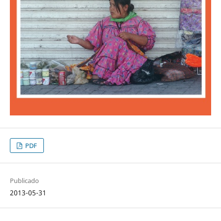
PDF
Publicado
2013-05-31