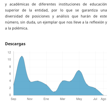
y académicas de
diferentes instituciones de educación
superior de la entidad, por lo que se garantiza
una
diversidad de posiciones y
análisis que harán de este
número, sin
duda, un ejemplar que nos lleve a la reflexión
y
a la polémica.
Descargas