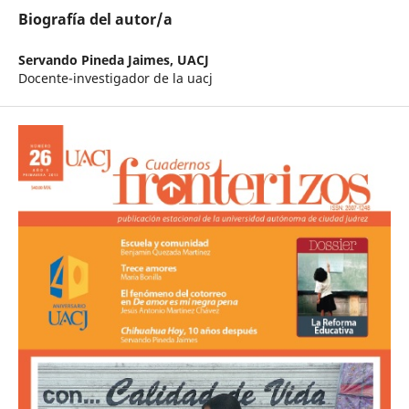
Biografía del autor/a
Servando Pineda Jaimes,
UACJ
Docente-investigador de la uacj