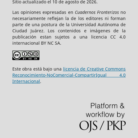
Sitio actualizado el 10 de agosto de 2026.
Las opiniones expresadas en
Cuadernos Fronterizos
no
necesariamente reflejan la de los editores ni forman
parte de una postura de la Universidad Autónoma de
Ciudad Juárez. Los contenidos e imágenes de la
publicación estan sujetos a una licencia CC 4.0
internacional BY NC SA.
Este obra está bajo una
licencia de Creative Commons
Reconocimiento-NoComercial-CompartirIgual 4.0
Internacional
.