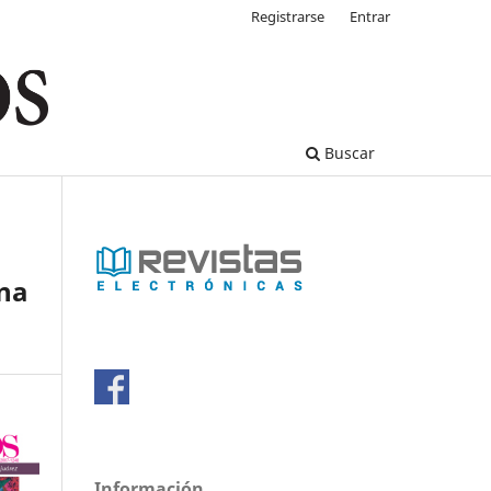
Registrarse
Entrar
Buscar
una
Información