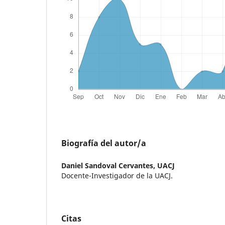
Biografía del autor/a
Daniel Sandoval Cervantes,
UACJ
Docente-Investigador de la UACJ.
Citas