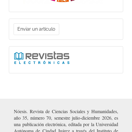
Enviar
Enviar un artículo
un
artículo
Ligas
Nóesis. Revista de Ciencias Sociales y Humanidades,
año 35, número 70, semestre julio-diciembre 2026, es
una publicación electrónica, editada por la Universidad
Autónoma de Ciudad Juárez a través del Instituto de