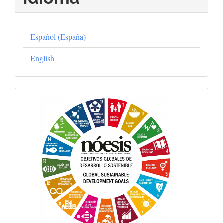
Español (España)
English
Objetivos
Globales