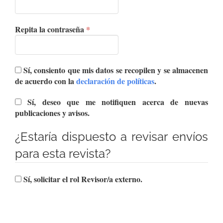
Obligatorio
Repita la contraseña
*
Sí, consiento que mis datos se recopilen y se almacenen
de acuerdo con la
declaración de políticas
.
Sí, deseo que me notifiquen acerca de nuevas
publicaciones y avisos.
¿Estaría dispuesto a revisar envíos
para esta revista?
Sí, solicitar el rol Revisor/a externo.