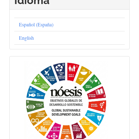
Idioma
Español (España)
English
Objetivos
Globales