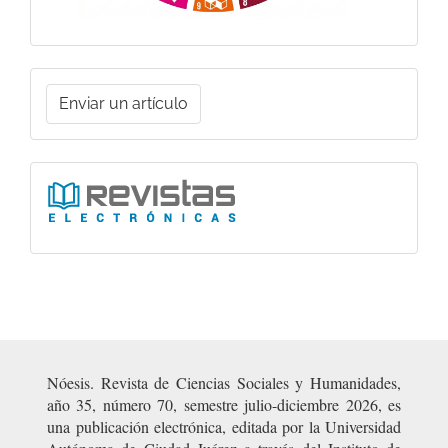
Enviar
Enviar un artículo
un
artículo
Ligas
Nóesis. Revista de Ciencias Sociales y Humanidades,
año 35, número 70, semestre julio-diciembre 2026, es
una publicación electrónica, editada por la Universidad