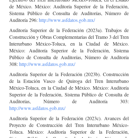
de México. México: Auditoría Superior de la Federación,
Sistema Público de Consulta de Auditorías, Número de
Auditoría 296:
http://www.asfdatos.gob.mx/
Auditoría Superior de la Federación (2023a). Trabajos de
Construcción y Obras Complementarias del Tramo 3 del Tren
Interurbano México-Toluca, en la Ciudad de México.
México: Auditoría Superior de la Federación, Sistema
Público de Consulta de Auditorías, Número de Auditoría
308:
http://www.asfdatos.gob.mx/
Auditoría Superior de la Federación (2023b). Construcción
de la Estación Vasco de Quiroga del Tren Interurbano
México-Toluca, en la Ciudad de México. México: Auditoría
Superior de la Federación, Sistema Público de Consulta de
Auditorías, Número de Auditoría 303:
http://www.asfdatos.gob.mx/
Auditoría Superior de la Federación (2023c). Avances del
Proyecto de Construcción del Tren Interurbano México-
Toluca. México: Auditoría Superior de la Federación,