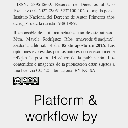
ISSN: 2395-8669. Reserva de Derechos al Uso
Exclusivo 04-2022-090513232100-102, otorgada por el
Instituto Nacional del Derecho de Autor. Primeros años
de registro de la revista 1988-1989.
Responsable de la última actualización de este número,
Mtra. Mayela Rodríguez Ríos (mayrodri@uacj.mx),
05 de agosto de 2026
asistente editorial. El día
. Las
opiniones expresadas por los autores no necesariamente
reflejan la postura del editor de la publicación. Los
contenidos e imágenes de la publicación estan sujetos a
una licencia CC 4.0 internacional BY NC SA.