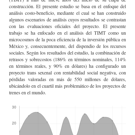
construcción. El presente estudio se basa en el enfoque del
análisis costo-beneficio, mediante el cual se han construido
algunos escenarios de análisis cuyos resultados se contrastan
con las evaluaciones oficiales del proyecto. El presente
trabajo se ha enfocado en el análisis del TIMT como un
microcosmos de la poca eficiencia de la inversión pública en
México y, consecuentemente, del dispendio de los recursos
sociales. Según los resultados del estudio, la combinación de
retrasos y sobrecostos (186% en términos nominales, 114%
en términos reales, y 90% en dólares) ha configurado un
proyecto trans sexenal con rentabilidad social negativa, con
pérdidas valoradas en más de 550 millones de dólares,
ubicándolo en el cuartil más problemático de los proyectos de
trenes en el mundo.
Descargas