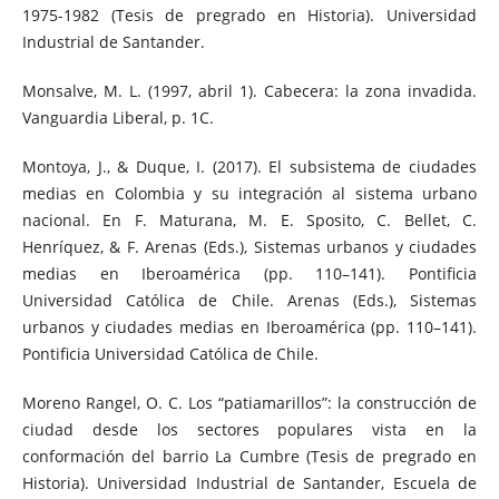
1975-1982 (Tesis de pregrado en Historia). Universidad
Industrial de Santander.
Monsalve, M. L. (1997, abril 1). Cabecera: la zona invadida.
Vanguardia Liberal, p. 1C.
Montoya, J., & Duque, I. (2017). El subsistema de ciudades
medias en Colombia y su integración al sistema urbano
nacional. En F. Maturana, M. E. Sposito, C. Bellet, C.
Henríquez, & F. Arenas (Eds.), Sistemas urbanos y ciudades
medias en Iberoamérica (pp. 110–141). Pontificia
Universidad Católica de Chile. Arenas (Eds.), Sistemas
urbanos y ciudades medias en Iberoamérica (pp. 110–141).
Pontificia Universidad Católica de Chile.
Moreno Rangel, O. C. Los “patiamarillos”: la construcción de
ciudad desde los sectores populares vista en la
conformación del barrio La Cumbre (Tesis de pregrado en
Historia). Universidad Industrial de Santander, Escuela de