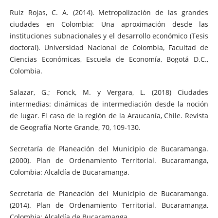
Ruiz Rojas, C. A. (2014). Metropolización de las grandes
ciudades en Colombia: Una aproximación desde las
instituciones subnacionales y el desarrollo económico (Tesis
doctoral). Universidad Nacional de Colombia, Facultad de
Ciencias Económicas, Escuela de Economía, Bogotá D.C.,
Colombia.
Salazar, G.; Fonck, M. y Vergara, L. (2018) Ciudades
intermedias: dinámicas de intermediación desde la noción
de lugar. El caso de la región de la Araucanía, Chile. Revista
de Geografía Norte Grande, 70, 109-130.
Secretaría de Planeación del Municipio de Bucaramanga.
(2000). Plan de Ordenamiento Territorial. Bucaramanga,
Colombia: Alcaldía de Bucaramanga.
Secretaría de Planeación del Municipio de Bucaramanga.
(2014). Plan de Ordenamiento Territorial. Bucaramanga,
Colombia: Alcaldía de Bucaramanga.