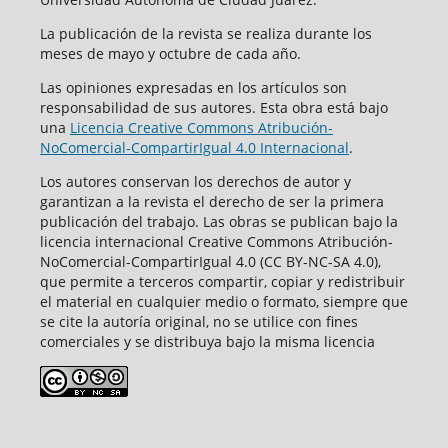
La publicación de la revista se realiza durante los
meses de mayo y octubre de cada año.
Las opiniones expresadas en los artículos son
responsabilidad de sus autores. Esta obra está bajo
una
Licencia Creative Commons Atribución-
NoComercial-CompartirIgual 4.0 Internacional
.
Los autores conservan los derechos de autor y
garantizan a la revista el derecho de ser la primera
publicación del trabajo. Las obras se publican bajo la
licencia internacional Creative Commons Atribución-
NoComercial-CompartirIgual 4.0 (CC BY-NC-SA 4.0),
que permite a terceros compartir, copiar y redistribuir
el material en cualquier medio o formato, siempre que
se cite la autoría original, no se utilice con fines
comerciales y se distribuya bajo la misma licencia