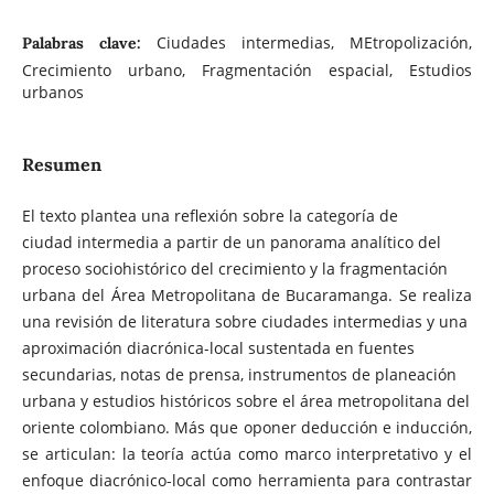
Ciudades intermedias, MEtropolización,
Palabras clave:
Crecimiento urbano, Fragmentación espacial, Estudios
urbanos
Resumen
El texto plantea una reflexión sobre la categoría de
ciudad intermedia a partir de un panorama analítico del
proceso sociohistórico del crecimiento y la fragmentación
urbana del Área Metropolitana de Bucaramanga. Se realiza
una revisión de literatura sobre ciudades intermedias y una
aproximación diacrónica-local sustentada en fuentes
secundarias, notas de prensa, instrumentos de planeación
urbana y estudios históricos sobre el área metropolitana del
oriente colombiano. Más que oponer deducción e inducción,
se articulan: la teoría actúa como marco interpretativo y el
enfoque diacrónico-local como herramienta para contrastar