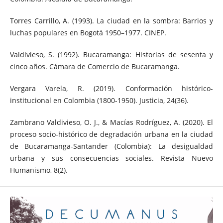
Torres Carrillo, A. (1993). La ciudad en la sombra: Barrios y
luchas populares en Bogotá 1950–1977. CINEP.
Valdivieso, S. (1992). Bucaramanga: Historias de sesenta y
cinco años. Cámara de Comercio de Bucaramanga.
Vergara Varela, R. (2019). Conformación histórico-
institucional en Colombia (1800-1950). Justicia, 24(36).
Zambrano Valdivieso, O. J., & Macías Rodríguez, A. (2020). El
proceso socio-histórico de degradación urbana en la ciudad
de Bucaramanga-Santander (Colombia): La desigualdad
urbana y sus consecuencias sociales. Revista Nuevo
Humanismo, 8(2).