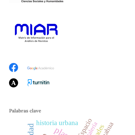
Palabras clave
Espacio
historia urbana
galería