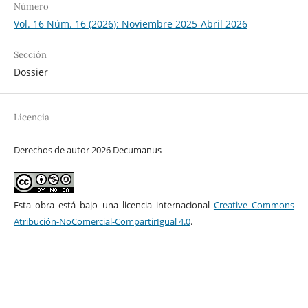
Número
Vol. 16 Núm. 16 (2026): Noviembre 2025-Abril 2026
Sección
Dossier
Licencia
Derechos de autor 2026 Decumanus
Esta obra está bajo una licencia internacional
Creative Commons
Atribución-NoComercial-CompartirIgual 4.0
.