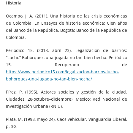
Historia.
Ocampo, J. A. (2011). Una historia de las crisis económicas
de Colombia. En Ensayos de historia económica: Cien años
del Banco de la República. Bogotá: Banco de la República de
Colombia.
Periódico 15. (2018, abril 23). Legalización de barrios:
“Lucho” Bohórquez, una jugada no tan bien hecha. Periódico
15. Recuperado de
https://www.periodico15.com/legalizacion-barrios-lucho-
bohorquez-una-jugada-no-tan-bien-hecha/
Pírez, P. (1995). Actores sociales y gestión de la ciudad.
Ciudades, 28(octubre–diciembre). México: Red Nacional de
Investigación Urbana (RNIU).
Plata, M. (1998, mayo 24). Caos vehicular. Vanguardia Liberal,
p. 3G.