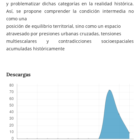
y problematizar dichas categorías en la realidad histórica.
Así, se propone comprender la condición intermedia no
como una
posición de equilibrio territorial, sino como un espacio
atravesado por presiones urbanas cruzadas, tensiones
multiescalares y contradicciones socioespaciales
acumuladas históricamente
Descargas