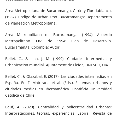
Área Metropolitana de Bucaramanga, Girón y Floridablanca.
(1982). Código de urbanismo. Bucaramanga: Departamento
de Planeación Metropolitana.
Área Metropolitana de Bucaramanga. (1994). Acuerdo
Metropolitano 0061 de 1994: Plan de Desarrollo.
Bucaramanga, Colombia: Autor.
Bellet, C., & Llop, J. M. (1999). Ciudades intermedias y
urbanización mundial. Ajuntament de Lleida, UNESCO, UIA.
Bellet, C., & Olazabal, E. (2017). Las ciudades intermedias en
España. En F. Maturana et al. (Eds.), Sistemas urbanos y
ciudades medias en Iberoamérica. Pontificia Universidad
Católica de Chile.
Beuf, A. (2020). Centralidad y policentralidad urbanas:
Interpretaciones, teorías, experiencias. Espiral, Revista de