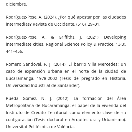
diciembre.
Rodríguez-Pose, A. (2024). ¿Por qué apostar por las ciudades
intermedias? Revista de Occidente, (516), 29–31.
Rodríguez-Pose, A., & Griffiths, J. (2021). Developing
intermediate cities. Regional Science Policy & Practice, 13(3),
441–456.
Romero Sandoval, F. J. (2014). El barrio Villa Mercedes: un
caso de expansión urbana en el norte de la ciudad de
Bucaramanga, 1978-2002 (Tesis de pregrado en Historia,
Universidad Industrial de Santander).
Rueda Gómez, N. J. (2012). La formación del Área
Metropolitana de Bucaramanga: el papel de la vivienda del
Instituto de Crédito Territorial como elemento clave de su
configuración (Tesis doctoral en Arquitectura y Urbanismo).
Universitat Politècnica de València.