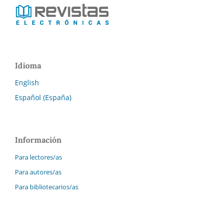
Idioma
English
Español (España)
Información
Para lectores/as
Para autores/as
Para bibliotecarios/as