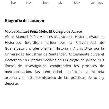
Biografía del autor/a
Víctor Manuel Peña Melo,
El Colegio de Jalisco
Víctor Manuel Peña Melo es Maestro en Historia (Estudios
Históricos Interdisciplinarios) por la Universidad de
Guanajuato y profesional en Historia y Archivística por la
Universidad Industrial de Santander. Actualmente cursa el
Doctorado en Ciencias Sociales en El Colegio de Jalisco. Sus
líneas de investigación comprenden los procesos de
metropolización, las centralidad históricas, la historia
urbana y el estudio histórico de las prácticas de ocio y
deporte.