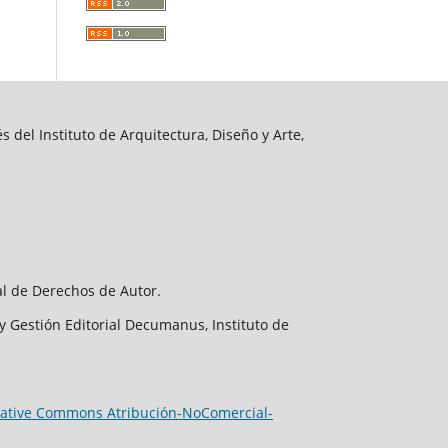
 del Instituto de Arquitectura, Diseño y Arte,
al de Derechos de Autor.
y Gestión Editorial Decumanus, Instituto de
eative Commons Atribución-NoComercial-