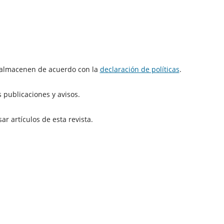
e almacenen de acuerdo con la
declaración de políticas
.
 publicaciones y avisos.
r artículos de esta revista.