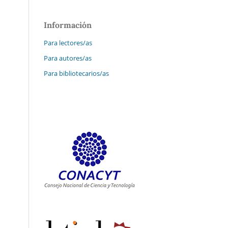
Información
Para lectores/as
Para autores/as
Para bibliotecarios/as