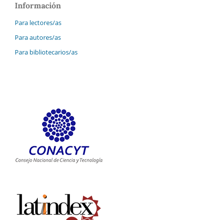
Información
Para lectores/as
Para autores/as
Para bibliotecarios/as