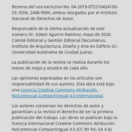
Reserva del uso exclusivo No. 04-2019-072210424100-
23, ISSN: 2448-900X, ambos otorgados por el Instituto
Nacional de Derechos de Autor.
Responsable de la última actualización de este
número Dr. Edwin Aguirre Ramírez, mayo de 2026:
Comité Editorial y Gestión Editorial Decumanus,
Instituto de Arquitectura, Diseño y Arte en Edificio G1,
Universidad Autónoma de Ciudad Juárez.
La publicación de la revista se realiza durante los
meses de mayo y octubre de cada año.
Las opiniones expresadas en los artículos son
responsabilidad de sus autores. Esta obra está bajo
una
Licencia Creative Commons Atribución-
NoComercial-CompartirIgual 4.0 Internacional
.
Los autores conservan los derechos de autor y
garantizan a la revista el derecho de ser la primera
publicación del trabajo. Las obras se publican bajo la
licencia internacional Creative Commons Atribución-
NoComercial-CompartirIgual 4.0 (CC BY-NC-SA 4.0),