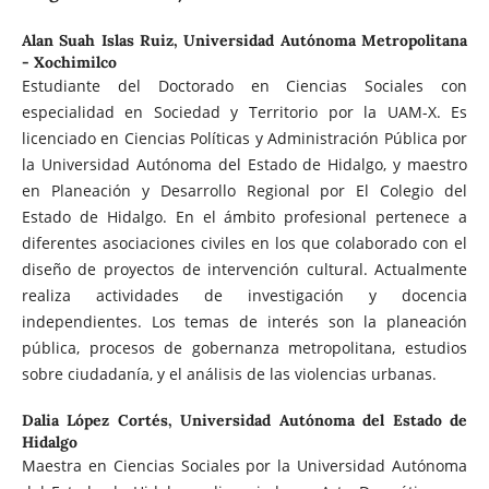
Alan Suah Islas Ruiz,
Universidad Autónoma Metropolitana
- Xochimilco
Estudiante del Doctorado en Ciencias Sociales con
especialidad en Sociedad y Territorio por la UAM-X. Es
licenciado en Ciencias Políticas y Administración Pública por
la Universidad Autónoma del Estado de Hidalgo, y maestro
en Planeación y Desarrollo Regional por El Colegio del
Estado de Hidalgo. En el ámbito profesional pertenece a
diferentes asociaciones civiles en los que colaborado con el
diseño de proyectos de intervención cultural. Actualmente
realiza actividades de investigación y docencia
independientes. Los temas de interés son la planeación
pública, procesos de gobernanza metropolitana, estudios
sobre ciudadanía, y el análisis de las violencias urbanas.
Dalia López Cortés,
Universidad Autónoma del Estado de
Hidalgo
Maestra en Ciencias Sociales por la Universidad Autónoma