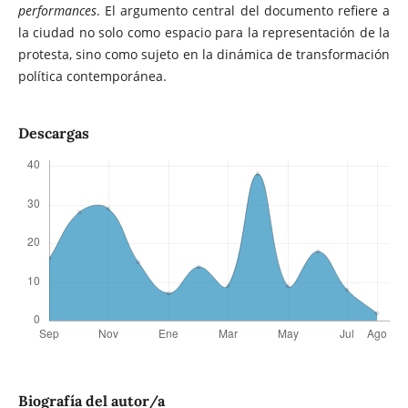
performances
. El argumento central del documento refiere a
la ciudad no solo como espacio para la representación de la
protesta, sino como sujeto en la dinámica de transformación
política contemporánea.
Descargas
Biografía del autor/a