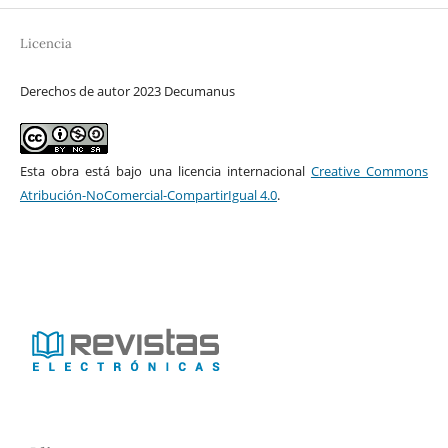
Licencia
Derechos de autor 2023 Decumanus
Esta obra está bajo una licencia internacional
Creative Commons
Atribución-NoComercial-CompartirIgual 4.0
.