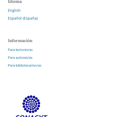
Idioma
English
Español (España)
Información
Para lectores/as
Para autores/as
Para bibliotecarios/as