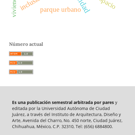
inclusión
Espacio
parque urbano
Número actual
Es una publicación semestral arbitrada por pares
y
editada por la Universidad Autónoma de Ciudad
Juárez, a través del Instituto de Arquitectura, Diseño y
Arte, Avenida del Charro, No. 450 norte, Ciudad Juárez,
Chihuahua, México, C.P. 32310, Tel: (656) 6884800.