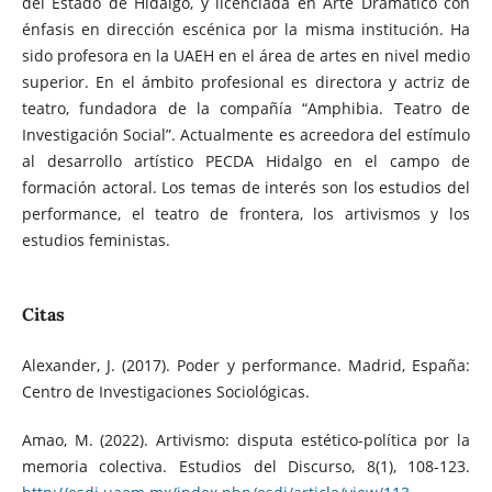
del Estado de Hidalgo, y licenciada en Arte Dramático con
énfasis en dirección escénica por la misma institución. Ha
sido profesora en la UAEH en el área de artes en nivel medio
superior. En el ámbito profesional es directora y actriz de
teatro, fundadora de la compañía “Amphibia. Teatro de
Investigación Social”. Actualmente es acreedora del estímulo
al desarrollo artístico PECDA Hidalgo en el campo de
formación actoral. Los temas de interés son los estudios del
performance, el teatro de frontera, los artivismos y los
estudios feministas.
Citas
Alexander, J. (2017). Poder y performance. Madrid, España:
Centro de Investigaciones Sociológicas.
Amao, M. (2022). Artivismo: disputa estético-política por la
memoria colectiva. Estudios del Discurso, 8(1), 108-123.