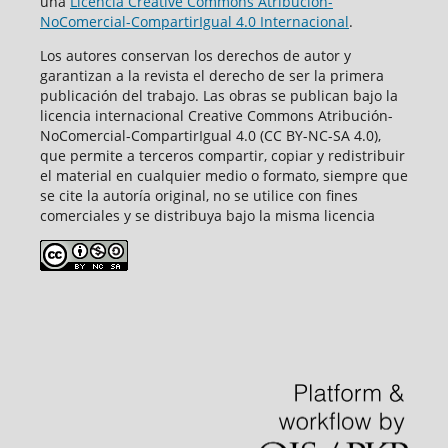
una
Licencia Creative Commons Atribución-
NoComercial-CompartirIgual 4.0 Internacional
.
Los autores conservan los derechos de autor y
garantizan a la revista el derecho de ser la primera
publicación del trabajo. Las obras se publican bajo la
licencia internacional Creative Commons Atribución-
NoComercial-CompartirIgual 4.0 (CC BY-NC-SA 4.0),
que permite a terceros compartir, copiar y redistribuir
el material en cualquier medio o formato, siempre que
se cite la autoría original, no se utilice con fines
comerciales y se distribuya bajo la misma licencia