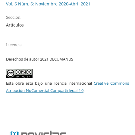
Vol. 6 Núm. 6: Noviembre 2020-Abril 2021
Sección
Artículos
Licencia
Derechos de autor 2021 DECUMANUS
Esta obra está bajo una licencia internacional
Creative Commons
Atribución-NoComercial-CompartirIgual 4.0
.