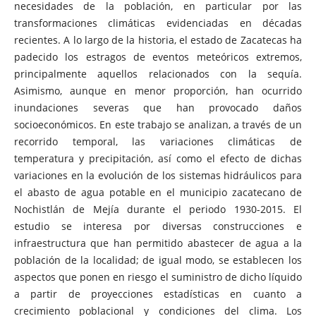
necesidades de la población, en particular por las
transformaciones climáticas evidenciadas en décadas
recientes. A lo largo de la historia, el estado de Zacatecas ha
padecido los estragos de eventos meteóricos extremos,
principalmente aquellos relacionados con la sequía.
Asimismo, aunque en menor proporción, han ocurrido
inundaciones severas que han provocado daños
socioeconómicos. En este trabajo se analizan, a través de un
recorrido temporal, las variaciones climáticas de
temperatura y precipitación, así como el efecto de dichas
variaciones en la evolución de los sistemas hidráulicos para
el abasto de agua potable en el municipio zacatecano de
Nochistlán de Mejía durante el periodo 1930-2015. El
estudio se interesa por diversas construcciones e
infraestructura que han permitido abastecer de agua a la
población de la localidad; de igual modo, se establecen los
aspectos que ponen en riesgo el suministro de dicho líquido
a partir de proyecciones estadísticas en cuanto a
crecimiento poblacional y condiciones del clima. Los