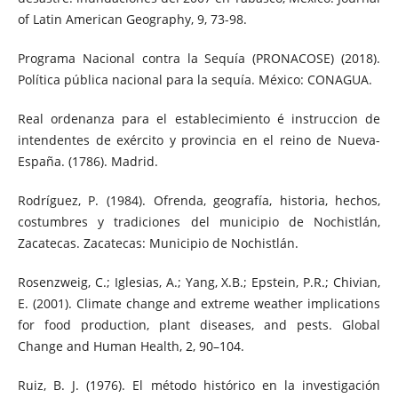
of Latin American Geography, 9, 73-98.
Programa Nacional contra la Sequía (PRONACOSE) (2018).
Política pública nacional para la sequía. México: CONAGUA.
Real ordenanza para el establecimiento é instruccion de
intendentes de exército y provincia en el reino de Nueva-
España. (1786). Madrid.
Rodríguez, P. (1984). Ofrenda, geografía, historia, hechos,
costumbres y tradiciones del municipio de Nochistlán,
Zacatecas. Zacatecas: Municipio de Nochistlán.
Rosenzweig, C.; Iglesias, A.; Yang, X.B.; Epstein, P.R.; Chivian,
E. (2001). Climate change and extreme weather implications
for food production, plant diseases, and pests. Global
Change and Human Health, 2, 90–104.
Ruiz, B. J. (1976). El método histórico en la investigación