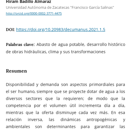
Hiram Badillo Almaraz
Universidad Autónoma de Zacatecas "Francisco García Salinas"
http://orcid.org/0000-0002-3771-4475
https://doi.org/10.20983/decumanus.2021.1.5
DOI:
Abasto de agua potable, desarrollo histórico
Palabras clave:
de obras hidráulicas, clima y sus transformaciones
Resumen
Disponibilidad y demanda son aspectos primordiales para
el ser humano, siempre que se proyecte dotar de agua a los
diversos sectores que la requieren; de modo que la
competencia por el volumen útil incrementa día a día,
mientras que la oferta disminuye cada vez más. En esa
relación inversa, las dinámicas antropogénicas y
ambientales son determinantes para garantizar las