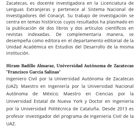
Zacatecas, es docente investigadora en la Licenciatura de
Lenguas Extranjeras y pertenece al Sistema Nacional de
Investigadores del Conacyt. Su trabajo de investigación se
centra en temas históricos cuyos resultados ha plasmado en
la publicación de dos libros y dos artículos científicos en
revistas indexadas. De complementaria manera, se
desempeña como editora en el departamento editorial de la
Unidad Académica en Estudios del Desarrollo de la misma
institución.
Hiram Badillo Almaraz,
Universidad Autónoma de Zacatecas
"Francisco García Salinas"
Ingeniero Civil por la Universidad Autónoma de Zacatecas
(UAZ); Maestro en Ingeniería por la Universidad Nacional
Autónoma de México; Maestro en Ciencias por la
Universidad Estatal de Nueva York y Doctor en Ingeniería
por la Universidad Politécnica de Cataluña. Desde 2013 es
profesor investigador del programa de Ingeniería Civil de la
UAZ.