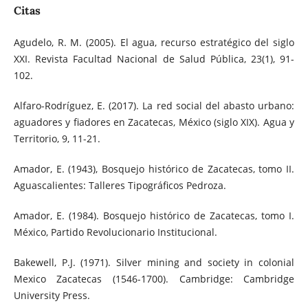
Citas
Agudelo, R. M. (2005). El agua, recurso estratégico del siglo
XXI. Revista Facultad Nacional de Salud Pública, 23(1), 91-
102.
Alfaro-Rodríguez, E. (2017). La red social del abasto urbano:
aguadores y fiadores en Zacatecas, México (siglo XIX). Agua y
Territorio, 9, 11-21.
Amador, E. (1943), Bosquejo histórico de Zacatecas, tomo II.
Aguascalientes: Talleres Tipográficos Pedroza.
Amador, E. (1984). Bosquejo histórico de Zacatecas, tomo I.
México, Partido Revolucionario Institucional.
Bakewell, P.J. (1971). Silver mining and society in colonial
Mexico Zacatecas (1546-1700). Cambridge: Cambridge
University Press.