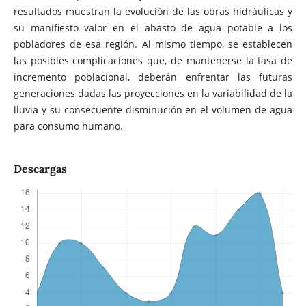
resultados muestran la evolución de las obras hidráulicas y
su manifiesto valor en el abasto de agua potable a los
pobladores de esa región. Al mismo tiempo, se establecen
las posibles complicaciones que, de mantenerse la tasa de
incremento poblacional, deberán enfrentar las futuras
generaciones dadas las proyecciones en la variabilidad de la
lluvia y su consecuente disminución en el volumen de agua
para consumo humano.
Descargas