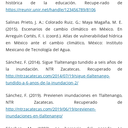
histórica de la educación. Recupe-rado de
https://reunir.unir.net/handle/123456789/8106
Salinas Prieto, J. A.; Colorado Ruiz, G.; Maya Magaña, M. E.
(2015). Escenarios de cambio climático en México. En
Arreguín Cortés, F. I. (coord.). Atlas de vulnerabilidad hídrica
en México ante el cambio climático, México: Instituto
Mexicano de Tecnología del Agua.
Sánchez, F. (2014). Sigue Tlaltenango tundido a seis años de
la inundación. NTR Zacatecas. Recuperado de
http://ntrzacatecas.com/2014/07/19/sigue-tlaltenango-
tundido-a-6-anos-de-la-inundacion-2/
Sánchez, F. (2019). Previenen inundaciones en Tlaltenango,
NTR Zacatecas. Recuperado de
http://ntrzacatecas.com/2019/06/19/previenen-
inundaciones-en-tlaltenango/