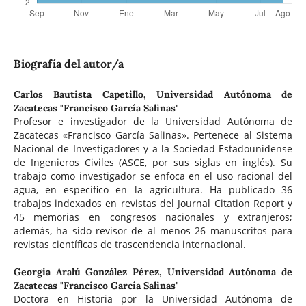
Biografía del autor/a
Carlos Bautista Capetillo,
Universidad Autónoma de
Zacatecas "Francisco García Salinas"
Profesor e investigador de la Universidad Autónoma de
Zacatecas «Francisco García Salinas». Pertenece al Sistema
Nacional de Investigadores y a la Sociedad Estadounidense
de Ingenieros Civiles (ASCE, por sus siglas en inglés). Su
trabajo como investigador se enfoca en el uso racional del
agua, en específico en la agricultura. Ha publicado 36
trabajos indexados en revistas del Journal Citation Report y
45 memorias en congresos nacionales y extranjeros;
además, ha sido revisor de al menos 26 manuscritos para
revistas científicas de trascendencia internacional.
Georgia Aralú González Pérez,
Universidad Autónoma de
Zacatecas "Francisco García Salinas"
Doctora en Historia por la Universidad Autónoma de