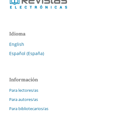
Idioma
English
Español (España)
Información
Para lectores/as
Para autores/as
Para bibliotecarios/as