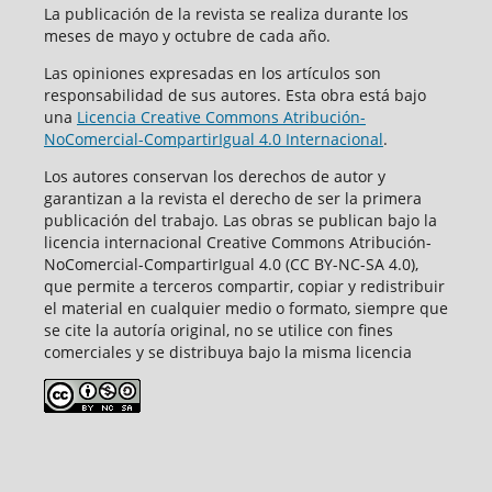
La publicación de la revista se realiza durante los
meses de mayo y octubre de cada año.
Las opiniones expresadas en los artículos son
responsabilidad de sus autores. Esta obra está bajo
una
Licencia Creative Commons Atribución-
NoComercial-CompartirIgual 4.0 Internacional
.
Los autores conservan los derechos de autor y
garantizan a la revista el derecho de ser la primera
publicación del trabajo. Las obras se publican bajo la
licencia internacional Creative Commons Atribución-
NoComercial-CompartirIgual 4.0 (CC BY-NC-SA 4.0),
que permite a terceros compartir, copiar y redistribuir
el material en cualquier medio o formato, siempre que
se cite la autoría original, no se utilice con fines
comerciales y se distribuya bajo la misma licencia