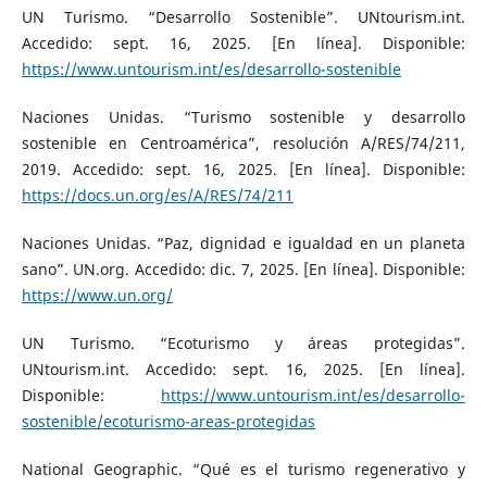
UN Turismo. “Desarrollo Sostenible”. UNtourism.int.
Accedido: sept. 16, 2025. [En línea]. Disponible:
https://www.untourism.int/es/desarrollo-sostenible
Naciones Unidas. “Turismo sostenible y desarrollo
sostenible en Centroamérica”, resolución A/RES/74/211,
2019. Accedido: sept. 16, 2025. [En línea]. Disponible:
https://docs.un.org/es/A/RES/74/211
Naciones Unidas. “Paz, dignidad e igualdad en un planeta
sano”. UN.org. Accedido: dic. 7, 2025. [En línea]. Disponible:
https://www.un.org/
UN Turismo. “Ecoturismo y áreas protegidas”.
UNtourism.int. Accedido: sept. 16, 2025. [En línea].
Disponible:
https://www.untourism.int/es/desarrollo-
sostenible/ecoturismo-areas-protegidas
National Geographic. “Qué es el turismo regenerativo y