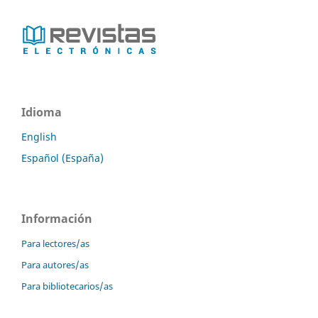
Idioma
English
Español (España)
Información
Para lectores/as
Para autores/as
Para bibliotecarios/as