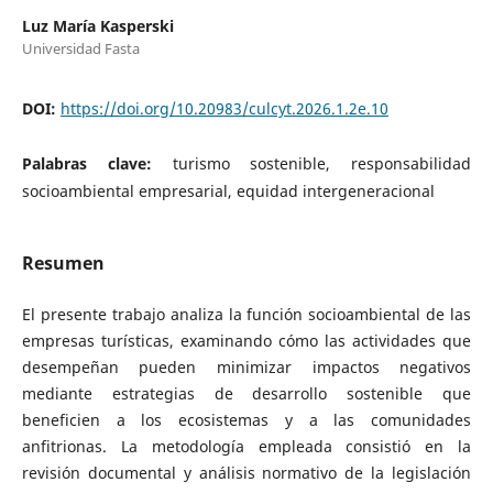
Luz María Kasperski
Universidad Fasta
DOI:
https://doi.org/10.20983/culcyt.2026.1.2e.10
Palabras clave:
turismo sostenible, responsabilidad
socioambiental empresarial, equidad intergeneracional
Resumen
El presente trabajo analiza la función socioambiental de las
empresas turísticas, examinando cómo las actividades que
desempeñan pueden minimizar impactos negativos
mediante estrategias de desarrollo sostenible que
beneficien a los ecosistemas y a las comunidades
anfitrionas. La metodología empleada consistió en la
revisión documental y análisis normativo de la legislación