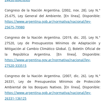
Congreso de la Nación Argentina. (2002, nov. 28). Ley N.°
25.675, Ley General del Ambiente. [En línea]. Disponible:
https://www.argentina.gob.ar/normativa/nacional/ley-
25675-79980
Congreso de la Nación Argentina. (2019, dic. 20). Ley N.°
27520, Ley de Presupuestos Mínimos de Adaptación y
Mitigación al Cambio Climático Global. (), Boletín Oficial de
la República Argentina. [En línea]. Disponible:
https://www.argentina.gov.ar/normativa/nacional/ley-
27520-333515
Congreso de la Nación Argentina. (2007, dic. 26). Ley N.°
26331, Ley de Presupuestos Mínimos de Protección
Ambiental de los Bosques Nativos. [En línea]. Disponible:
https://www.argentina.gob.ar/normativa/nacional/ley-
26331-136125