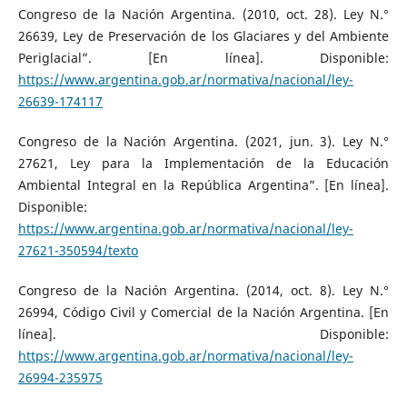
Congreso de la Nación Argentina. (2010, oct. 28). Ley N.°
26639, Ley de Preservación de los Glaciares y del Ambiente
Periglacial”. [En línea]. Disponible:
https://www.argentina.gob.ar/normativa/nacional/ley-
26639-174117
Congreso de la Nación Argentina. (2021, jun. 3). Ley N.°
27621, Ley para la Implementación de la Educación
Ambiental Integral en la República Argentina”. [En línea].
Disponible:
https://www.argentina.gob.ar/normativa/nacional/ley-
27621-350594/texto
Congreso de la Nación Argentina. (2014, oct. 8). Ley N.°
26994, Código Civil y Comercial de la Nación Argentina. [En
línea]. Disponible:
https://www.argentina.gob.ar/normativa/nacional/ley-
26994-235975