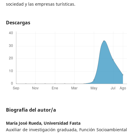
sociedad y las empresas turísticas.
Descargas
Biografía del autor/a
María José Rueda,
Universidad Fasta
Auxiliar de investigación graduada, Función Socioambiental