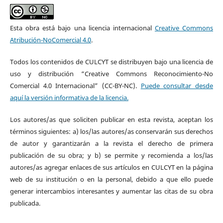
Esta obra está bajo una licencia internacional
Creative Commons
Atribución-NoComercial 4.0
.
Todos los contenidos de CULCYT se distribuyen bajo una licencia de
uso y distribución “Creative Commons Reconocimiento-No
Comercial 4.0 Internacional” (CC-BY-NC).
Puede consultar desde
aquí la versión informativa de la licencia.
Los autores/as que soliciten publicar en esta revista, aceptan los
términos siguientes: a) los/las autores/as conservarán sus derechos
de autor y garantizarán a la revista el derecho de primera
publicación de su obra; y b) se permite y recomienda a los/las
autores/as agregar enlaces de sus artículos en CULCYT en la página
web de su institución o en la personal, debido a que ello puede
generar intercambios interesantes y aumentar las citas de su obra
publicada.