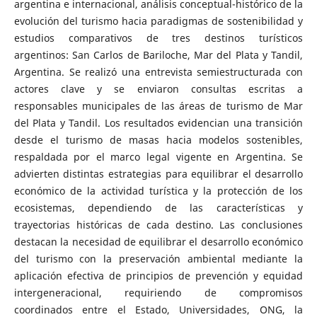
argentina e internacional, análisis conceptual-histórico de la
evolución del turismo hacia paradigmas de sostenibilidad y
estudios comparativos de tres destinos turísticos
argentinos: San Carlos de Bariloche, Mar del Plata y Tandil,
Argentina. Se realizó una entrevista semiestructurada con
actores clave y se enviaron consultas escritas a
responsables municipales de las áreas de turismo de Mar
del Plata y Tandil. Los resultados evidencian una transición
desde el turismo de masas hacia modelos sostenibles,
respaldada por el marco legal vigente en Argentina. Se
advierten distintas estrategias para equilibrar el desarrollo
económico de la actividad turística y la protección de los
ecosistemas, dependiendo de las características y
trayectorias históricas de cada destino. Las conclusiones
destacan la necesidad de equilibrar el desarrollo económico
del turismo con la preservación ambiental mediante la
aplicación efectiva de principios de prevención y equidad
intergeneracional, requiriendo de compromisos
coordinados entre el Estado, Universidades, ONG, la