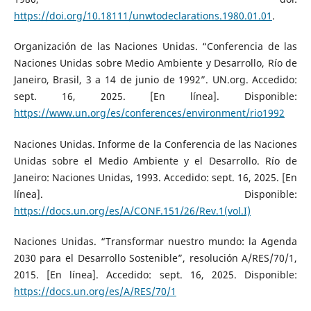
https://doi.org/10.18111/unwtodeclarations.1980.01.01
.
Organización de las Naciones Unidas. “Conferencia de las
Naciones Unidas sobre Medio Ambiente y Desarrollo, Río de
Janeiro, Brasil, 3 a 14 de junio de 1992”. UN.org. Accedido:
sept. 16, 2025. [En línea]. Disponible:
https://www.un.org/es/conferences/environment/rio1992
Naciones Unidas. Informe de la Conferencia de las Naciones
Unidas sobre el Medio Ambiente y el Desarrollo. Río de
Janeiro: Naciones Unidas, 1993. Accedido: sept. 16, 2025. [En
línea]. Disponible:
https://docs.un.org/es/A/CONF.151/26/Rev.1(vol.I)
Naciones Unidas. “Transformar nuestro mundo: la Agenda
2030 para el Desarrollo Sostenible”, resolución A/RES/70/1,
2015. [En línea]. Accedido: sept. 16, 2025. Disponible:
https://docs.un.org/es/A/RES/70/1