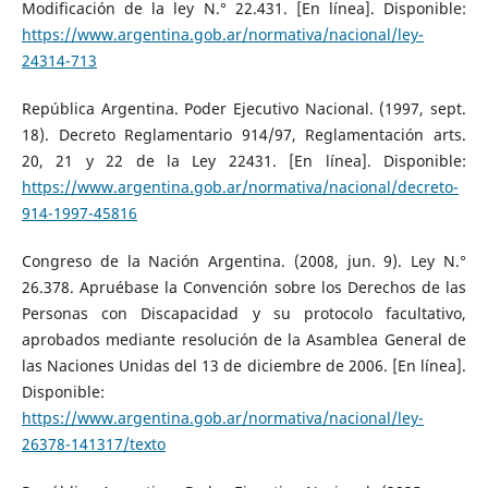
Modificación de la ley N.° 22.431. [En línea]. Disponible:
https://www.argentina.gob.ar/normativa/nacional/ley-
24314-713
República Argentina. Poder Ejecutivo Nacional. (1997, sept.
18). Decreto Reglamentario 914/97, Reglamentación arts.
20, 21 y 22 de la Ley 22431. [En línea]. Disponible:
https://www.argentina.gob.ar/normativa/nacional/decreto-
914-1997-45816
Congreso de la Nación Argentina. (2008, jun. 9). Ley N.°
26.378. Apruébase la Convención sobre los Derechos de las
Personas con Discapacidad y su protocolo facultativo,
aprobados mediante resolución de la Asamblea General de
las Naciones Unidas del 13 de diciembre de 2006. [En línea].
Disponible:
https://www.argentina.gob.ar/normativa/nacional/ley-
26378-141317/texto