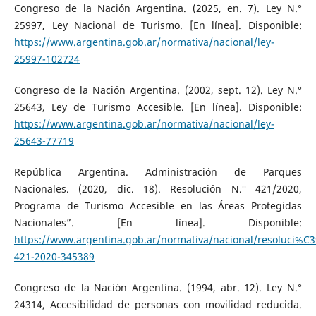
Congreso de la Nación Argentina. (2025, en. 7). Ley N.°
25997, Ley Nacional de Turismo. [En línea]. Disponible:
https://www.argentina.gob.ar/normativa/nacional/ley-
25997-102724
Congreso de la Nación Argentina. (2002, sept. 12). Ley N.°
25643, Ley de Turismo Accesible. [En línea]. Disponible:
https://www.argentina.gob.ar/normativa/nacional/ley-
25643-77719
República Argentina. Administración de Parques
Nacionales. (2020, dic. 18). Resolución N.° 421/2020,
Programa de Turismo Accesible en las Áreas Protegidas
Nacionales”. [En línea]. Disponible:
https://www.argentina.gob.ar/normativa/nacional/resoluci%C
421-2020-345389
Congreso de la Nación Argentina. (1994, abr. 12). Ley N.°
24314, Accesibilidad de personas con movilidad reducida.