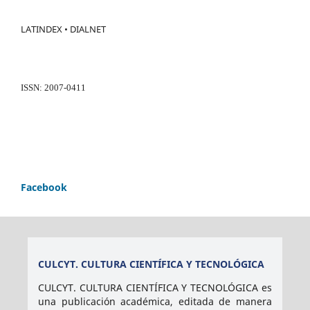
LATINDEX • DIALNET
ISSN: 2007-0411
Facebook
CULCYT. CULTURA CIENTÍFICA Y TECNOLÓGICA
CULCYT. CULTURA CIENTÍFICA Y TECNOLÓGICA es
una publicación académica, editada de manera