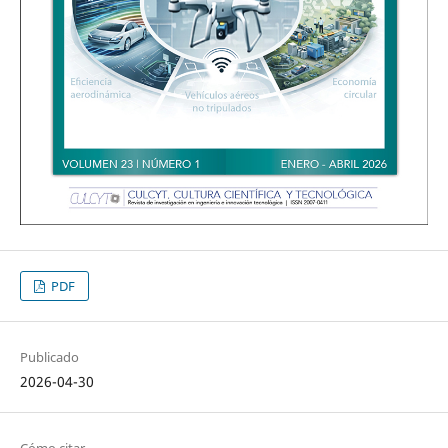
PDF
Publicado
2026-04-30