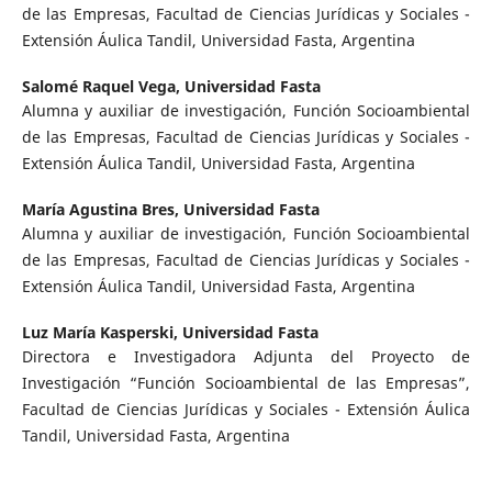
de las Empresas, Facultad de Ciencias Jurídicas y Sociales -
Extensión Áulica Tandil, Universidad Fasta, Argentina
Salomé Raquel Vega,
Universidad Fasta
Alumna y auxiliar de investigación, Función Socioambiental
de las Empresas, Facultad de Ciencias Jurídicas y Sociales -
Extensión Áulica Tandil, Universidad Fasta, Argentina
María Agustina Bres,
Universidad Fasta
Alumna y auxiliar de investigación, Función Socioambiental
de las Empresas, Facultad de Ciencias Jurídicas y Sociales -
Extensión Áulica Tandil, Universidad Fasta, Argentina
Luz María Kasperski,
Universidad Fasta
Directora e Investigadora Adjunta del Proyecto de
Investigación “Función Socioambiental de las Empresas”,
Facultad de Ciencias Jurídicas y Sociales - Extensión Áulica
Tandil, Universidad Fasta, Argentina