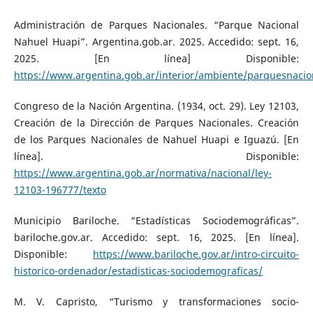
Administración de Parques Nacionales. “Parque Nacional
Nahuel Huapi”. Argentina.gob.ar. 2025. Accedido: sept. 16,
2025. [En línea] Disponible:
https://www.argentina.gob.ar/interior/ambiente/parquesnaci
Congreso de la Nación Argentina. (1934, oct. 29). Ley 12103,
Creación de la Dirección de Parques Nacionales. Creación
de los Parques Nacionales de Nahuel Huapi e Iguazú. [En
línea]. Disponible:
https://www.argentina.gob.ar/normativa/nacional/ley-
12103-196777/texto
Municipio Bariloche. “Estadísticas Sociodemográficas”.
bariloche.gov.ar. Accedido: sept. 16, 2025. [En línea].
Disponible:
https://www.bariloche.gov.ar/intro-circuito-
historico-ordenador/estadisticas-sociodemograficas/
M. V. Capristo, “Turismo y transformaciones socio-