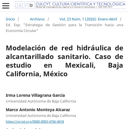
Inicio
/
Archivos
/
Vol. 23 Núm. 1 (2026): Enero-Abril
/
Ed. Esp. "Estrategia de Gestión para la Transición hacia una
Economía Circular"
Modelación de red hidráulica de
alcantarillado sanitario. Caso de
estudio en Mexicali, Baja
California, México
Irma Lorena Villagrana García
Universidad Autónoma de Baja California
Marco Antonio Montoya Alcaraz
Universidad Autónoma de Baja California
https://orcid.org/0000-0003-4766-4018