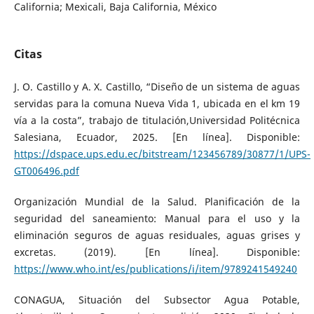
California; Mexicali, Baja California, México
Citas
J. O. Castillo y A. X. Castillo, “Diseño de un sistema de aguas
servidas para la comuna Nueva Vida 1, ubicada en el km 19
vía a la costa”, trabajo de titulación,Universidad Politécnica
Salesiana, Ecuador, 2025. [En línea]. Disponible:
https://dspace.ups.edu.ec/bitstream/123456789/30877/1/UPS-
GT006496.pdf
Organización Mundial de la Salud. Planificación de la
seguridad del saneamiento: Manual para el uso y la
eliminación seguros de aguas residuales, aguas grises y
excretas. (2019). [En línea]. Disponible:
https://www.who.int/es/publications/i/item/9789241549240
CONAGUA, Situación del Subsector Agua Potable,