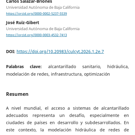
Carlos Salazar-Briones
Universidad Autónoma de Baja California
https://orcid.org/0000-0002-5237-5539
José Ruiz-Gibert
Universidad Autónoma de Baja California
https://orcid.org/0000-0003-4532-7413
DOI:
https://doi.org/10.20983/culcyt.2026.1.2e.7
Palabras clave:
alcantarillado sanitario, hidráulica,
modelación de redes, infraestructura, optimización
Resumen
A nivel mundial, el acceso a sistemas de alcantarillado
adecuados representa un desafío, especialmente en
ciudades de países en desarrollo y subdesarrollados. En
este contexto, la modelación hidráulica de redes de