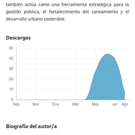
también actúa como una herramienta estratégica para la
gestión pública, el fortalecimiento del saneamiento y el
desarrollo urbano sostenible.
Descargas
Biografía del autor/a