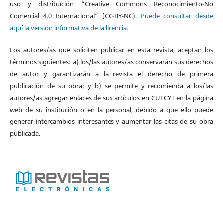
uso y distribución “Creative Commons Reconocimiento-No
Comercial 4.0 Internacional” (CC-BY-NC).
Puede consultar desde
aquí la versión informativa de la licencia.
Los autores/as que soliciten publicar en esta revista, aceptan los
términos siguientes: a) los/las autores/as conservarán sus derechos
de autor y garantizarán a la revista el derecho de primera
publicación de su obra; y b) se permite y recomienda a los/las
autores/as agregar enlaces de sus artículos en CULCYT en la página
web de su institución o en la personal, debido a que ello puede
generar intercambios interesantes y aumentar las citas de su obra
publicada.