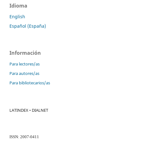
Idioma
English
Español (España)
Información
Para lectores/as
Para autores/as
Para bibliotecarios/as
LATINDEX • DIALNET
ISSN: 2007-0411