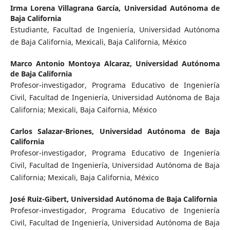
Irma Lorena Villagrana García,
Universidad Autónoma de
Baja California
Estudiante, Facultad de Ingeniería, Universidad Autónoma
de Baja California, Mexicali, Baja California, México
Marco Antonio Montoya Alcaraz,
Universidad Autónoma
de Baja California
Profesor-investigador, Programa Educativo de Ingeniería
Civil, Facultad de Ingeniería, Universidad Autónoma de Baja
California; Mexicali, Baja Caifornia, México
Carlos Salazar-Briones,
Universidad Autónoma de Baja
California
Profesor-investigador, Programa Educativo de Ingeniería
Civil, Facultad de Ingeniería, Universidad Autónoma de Baja
California; Mexicali, Baja California, México
José Ruiz-Gibert,
Universidad Autónoma de Baja California
Profesor-investigador, Programa Educativo de Ingeniería
Civil, Facultad de Ingeniería, Universidad Autónoma de Baja