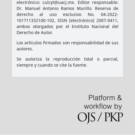
electrónico: culcyt@uacj.mx. Editor responsable:
Dr. Manuel Antonio Ramos Murillo. Reserva de
derecho al uso exclusivo No. 04-2022-
101711332100-102, ISSN (electrónico) 2007-0411,
ambos otorgados por el Instituto Nacional del
Derecho de Autor.
Los artículos firmados son responsabilidad de sus
autores.
Se autoriza la reproducción total o parcial,
siempre y cuando se cite la fuente.