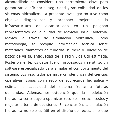
alcantarillado se considera una herramienta clave para
garantizar la eficiencia, seguridad y sostenibilidad de los
sistemas hidráulicos. La presente investigación tuvo como
objetivo diagnosticar y proponer mejoras a la
infraestructura de alcantarillado en un polígono
representativo de la ciudad de Mexicali, Baja California,
México, a través de simulación hidráulica. Como
metodología, se recopiló información técnica sobre
materiales, diámetros de tuberías, número y ubicación de
pozos de visita, antigüedad de la red y vida útil estimada.
Posteriormente, los datos fueron procesados y se utilizó un
software especializado para simular el comportamiento del
sistema. Los resultados permitieron identificar deficiencias
operativas, zonas con riesgo de sobrecarga hidráulica y
estimar la capacidad del sistema frente a futuras
demandas. Además, se evidenció que la modelación
hidráulica contribuye a optimizar recursos, reducir costos y
mejorar la toma de decisiones. En conclusión, la simulación
hidráulica no solo es útil en el diseño de redes, sino que