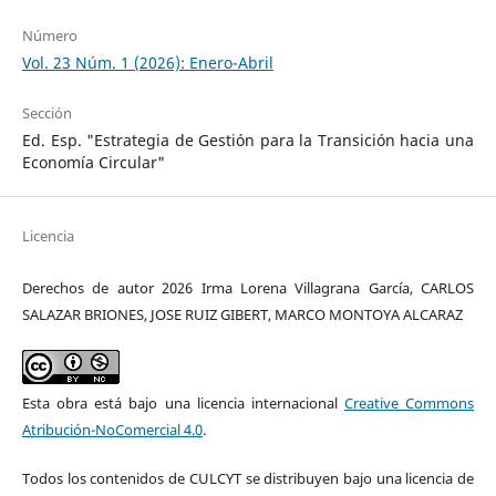
Número
Vol. 23 Núm. 1 (2026): Enero-Abril
Sección
Ed. Esp. "Estrategia de Gestión para la Transición hacia una
Economía Circular"
Licencia
Derechos de autor 2026 Irma Lorena Villagrana García, CARLOS
SALAZAR BRIONES, JOSE RUIZ GIBERT, MARCO MONTOYA ALCARAZ
Esta obra está bajo una licencia internacional
Creative Commons
Atribución-NoComercial 4.0
.
Todos los contenidos de CULCYT se distribuyen bajo una licencia de