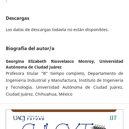
-
Descargas
Los datos de descargas todavía no están disponibles.
Biografía del autor/a
Georgina Elizabeth Riosvelasco Monroy,
Universidad
Autónoma de Ciudad Juárez
Profesora titular "B" tiempo completo, Departamento de
Ingeniería Industrial y Manufactura, Instituto de Ingeniería
y Tecnología, Universidad Autónoma de Ciudad Juárez,
Ciudad Juárez, Chihuahua, México