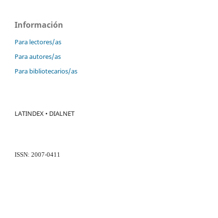
Información
Para lectores/as
Para autores/as
Para bibliotecarios/as
LATINDEX • DIALNET
ISSN: 2007-0411