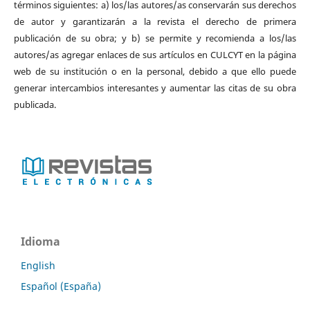
términos siguientes: a) los/las autores/as conservarán sus derechos
de autor y garantizarán a la revista el derecho de primera
publicación de su obra; y b) se permite y recomienda a los/las
autores/as agregar enlaces de sus artículos en CULCYT en la página
web de su institución o en la personal, debido a que ello puede
generar intercambios interesantes y aumentar las citas de su obra
publicada.
Idioma
English
Español (España)