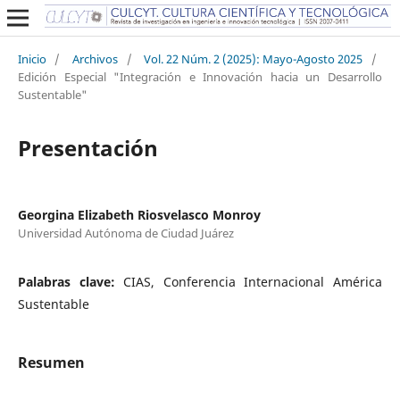
Inicio
/
Archivos
/
Vol. 22 Núm. 2 (2025): Mayo-Agosto 2025
/
Edición Especial "Integración e Innovación hacia un Desarrollo
Sustentable"
Presentación
Georgina Elizabeth Riosvelasco Monroy
Universidad Autónoma de Ciudad Juárez
Palabras clave:
CIAS, Conferencia Internacional América
Sustentable
Resumen