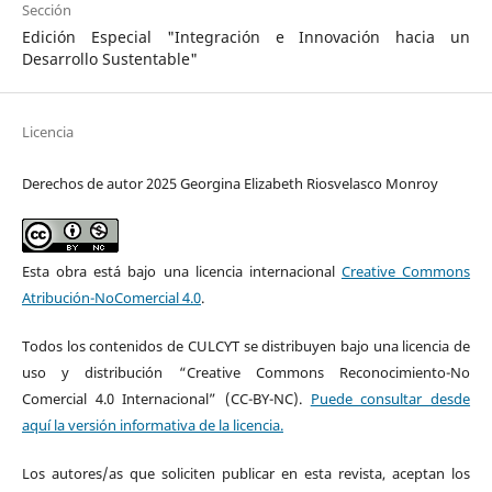
Sección
Edición Especial "Integración e Innovación hacia un
Desarrollo Sustentable"
Licencia
Derechos de autor 2025 Georgina Elizabeth Riosvelasco Monroy
Esta obra está bajo una licencia internacional
Creative Commons
Atribución-NoComercial 4.0
.
Todos los contenidos de CULCYT se distribuyen bajo una licencia de
uso y distribución “Creative Commons Reconocimiento-No
Comercial 4.0 Internacional” (CC-BY-NC).
Puede consultar desde
aquí la versión informativa de la licencia.
Los autores/as que soliciten publicar en esta revista, aceptan los