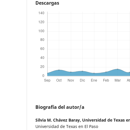
Descargas
Biografía del autor/a
Silvia M. Chávez Baray,
Universidad de Texas en
Universidad de Texas en El Paso