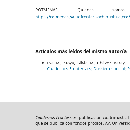
ROTMENAS, Quienes somo
https://rotmenas.saludfronterizachihuahua.org
Artículos más leídos del mismo autor/a
Eva M. Moya, Silvia M. Chávez Baray,
Cuadernos Fronterizos: Dossier especial: 
Cuadernos Fronterizos
, publicación cuatrimestral
que se publica con fondos propios. Av. Universid