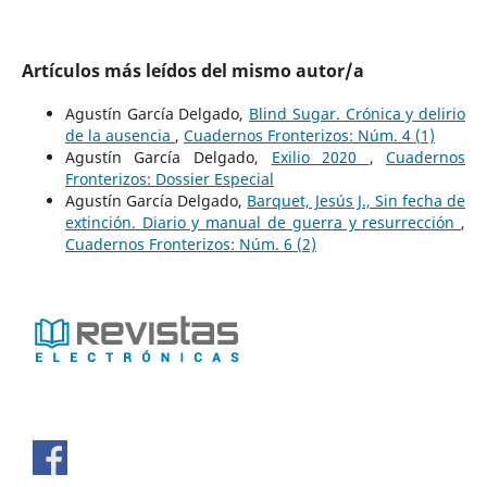
Artículos más leídos del mismo autor/a
Agustín García Delgado,
Blind Sugar. Crónica y delirio
de la ausencia
,
Cuadernos Fronterizos: Núm. 4 (1)
Agustín García Delgado,
Exilio 2020
,
Cuadernos
Fronterizos: Dossier Especial
Agustín García Delgado,
Barquet, Jesús J., Sin fecha de
extinción. Diario y manual de guerra y resurrección
,
Cuadernos Fronterizos: Núm. 6 (2)