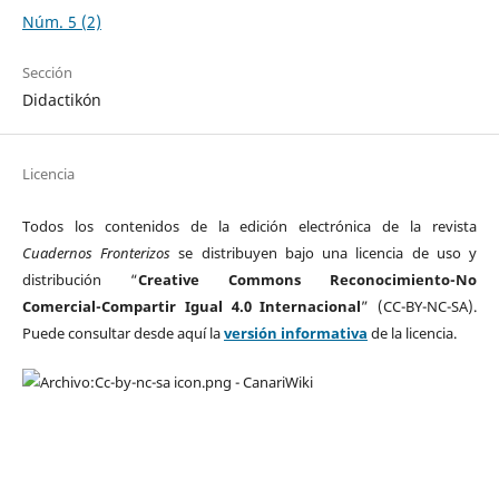
Núm. 5 (2)
Sección
Didactikón
Licencia
Todos los contenidos de la edición electrónica de la revista
Cuadernos Fronterizos
se distribuyen bajo una licencia de uso y
distribución “
Creative Commons Reconocimiento-No
Comercial-Compartir Igual 4.0 Internacional
” (CC-BY-NC-SA).
Puede consultar desde aquí la
versión informativa
de la licencia.