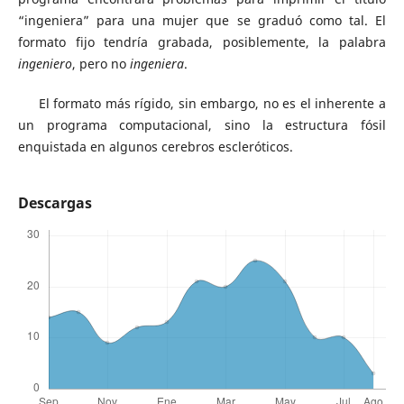
“ingeniera” para una mujer que se graduó como tal. El
formato fijo tendría grabada, posiblemente, la palabra
ingeniero
, pero no
ingeniera
.
El formato más rígido, sin embargo, no es el inherente a
un programa computacional, sino la estructura fósil
enquistada en algunos cerebros escleróticos.
Descargas