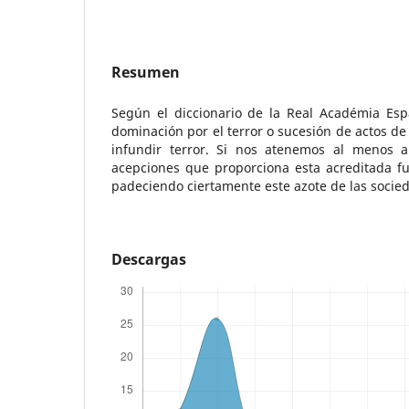
Resumen
Según el diccionario de la Real Académia Espa
dominación por el terror o sucesión de actos de
infundir terror. Si nos atenemos al menos 
acepciones que proporciona esta acreditada f
padeciendo ciertamente este azote de las socie
Descargas