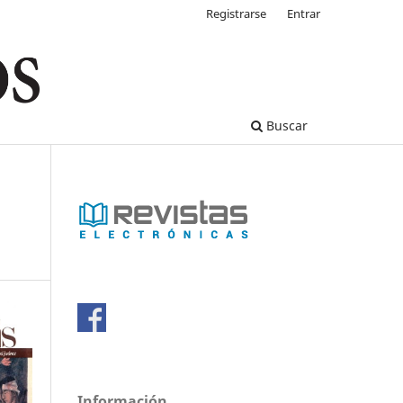
Registrarse
Entrar
Buscar
Información