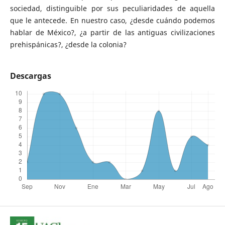
sociedad, distinguible por sus peculia­ridades de aquella
que le antecede. En nuestro caso, ¿desde cuándo podemos
hablar de México?, ¿a partir de las antiguas civilizaciones
prehispánicas?, ¿desde la colonia?
Descargas