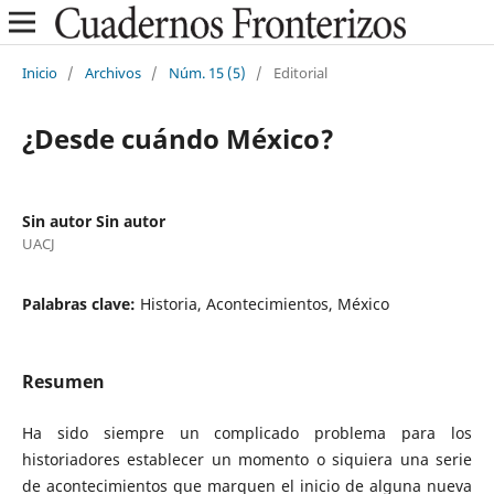
Inicio
/
Archivos
/
Núm. 15 (5)
/
Editorial
¿Desde cuándo México?
Sin autor Sin autor
UACJ
Palabras clave:
Historia, Acontecimientos, México
Resumen
Ha sido siempre un complicado problema para los
historiadores establecer un momento o siquiera una serie
de acontecimientos que marquen el inicio de alguna nueva