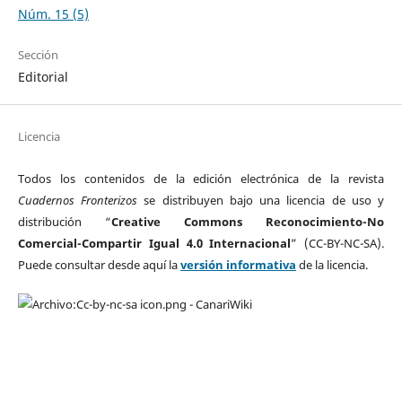
Núm. 15 (5)
Sección
Editorial
Licencia
Todos los contenidos de la edición electrónica de la revista
Cuadernos Fronterizos
se distribuyen bajo una licencia de uso y
distribución “
Creative Commons Reconocimiento-No
Comercial-Compartir Igual 4.0 Internacional
” (CC-BY-NC-SA).
Puede consultar desde aquí la
versión informativa
de la licencia.