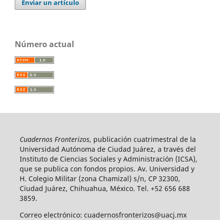
Enviar un artículo
Número actual
Cuadernos Fronterizos
, publicación cuatrimestral de la
Universidad Autónoma de Ciudad Juárez, a través del
Instituto de Ciencias Sociales y Administración (ICSA),
que se publica con fondos propios. Av. Universidad y
H. Colegio Militar (zona Chamizal) s/n, CP 32300,
Ciudad Juárez, Chihuahua, México. Tel. +52 656 688
3859.
Correo electrónico: cuadernosfronterizos@uacj.mx