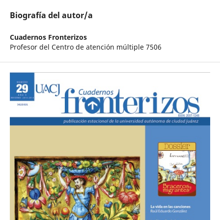
Biografía del autor/a
Cuadernos Fronterizos
Profesor del Centro de atención múltiple 7506