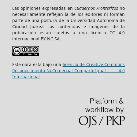
Las opiniones expresadas en
Cuadernos Fronterizos
no
necesariamente reflejan la de los editores ni forman
parte de una postura de la Universidad Autónoma de
Ciudad Juárez. Los contenidos e imágenes de la
publicación estan sujetos a una licencia CC 4.0
internacional BY NC SA.
Este obra está bajo una
licencia de Creative Commons
Reconocimiento-NoComercial-CompartirIgual 4.0
Internacional
.