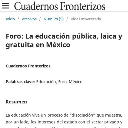
Inicio
/
Archivos
/
Núm. 29 (9)
/
Vida Universitaria
Foro: La educación pública, laica y
gratuita en México
Cuadernos Fronterizos
Palabras clave:
Educación, Foro, México
Resumen
La educación vive un proceso de “disociación” que muestra,
por un lado, los intereses del estado con el sector privado y