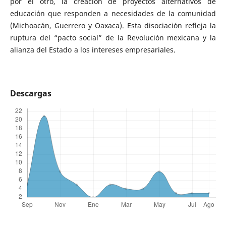
por el otro, la creación de proyectos alternativos de
educación que responden a necesidades de la comunidad
(Michoacán, Guerrero y Oaxaca). Esta disociación refleja la
ruptura del “pacto social” de la Revolución mexicana y la
alianza del Estado a los intereses empresariales.
Descargas