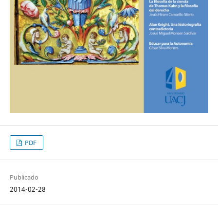
PDF
Publicado
2014-02-28