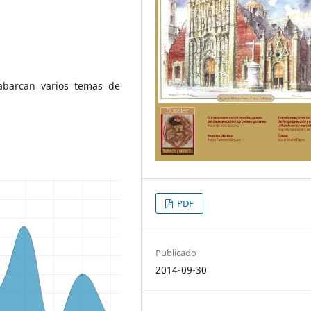
 abarcan varios temas de
PDF
Publicado
2014-09-30