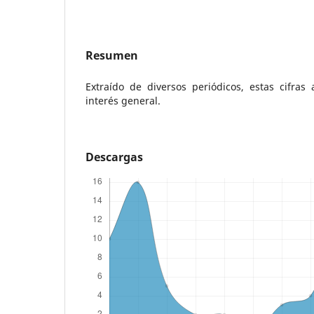
Resumen
Extraído de diversos periódicos, estas cifras
interés general.
Descargas