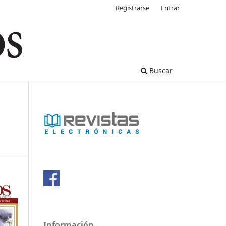
Registrarse
Entrar
Buscar
Información