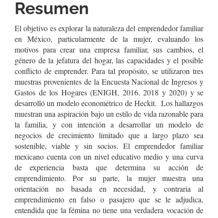
Resumen
El objetivo es explorar la naturaleza del emprendedor familiar
en México, particularmente de la mujer, evaluando los
motivos para crear una empresa familiar, sus cambios, el
género de la jefatura del hogar, las capacidades y el posible
conflicto de emprender. Para tal propósito, se utilizaron tres
muestras provenientes de la Encuesta Nacional de Ingresos y
Gastos de los Hogares (ENIGH, 2016, 2018 y 2020) y se
desarrolló un modelo econométrico de Heckit. Los hallazgos
muestran una aspiración bajo un estilo de vida razonable para
la familia, y con intención a desarrollar un modelo de
negocios de crecimiento limitado que a largo plazo sea
sostenible, viable y sin socios. El emprendedor familiar
mexicano cuenta con un nivel educativo medio y una curva
de experiencia basta que determina su acción de
emprendimiento. Por su parte, la mujer muestra una
orientación no basada en necesidad, y contraria al
emprendimiento en falso o pasajero que se le adjudica,
entendida que la fémina no tiene una verdadera vocación de