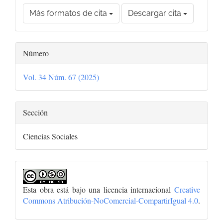
Más formatos de cita
Descargar cita
Número
Vol. 34 Núm. 67 (2025)
Sección
Ciencias Sociales
Esta obra está bajo una licencia internacional
Creative
Commons Atribución-NoComercial-CompartirIgual 4.0
.