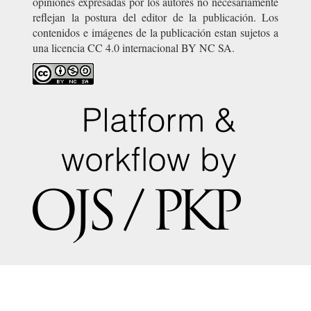
opiniones expresadas por los autores no necesariamente
reflejan la postura del editor de la publicación. Los
contenidos e imágenes de la publicación estan sujetos a
una licencia CC 4.0 internacional BY NC SA.