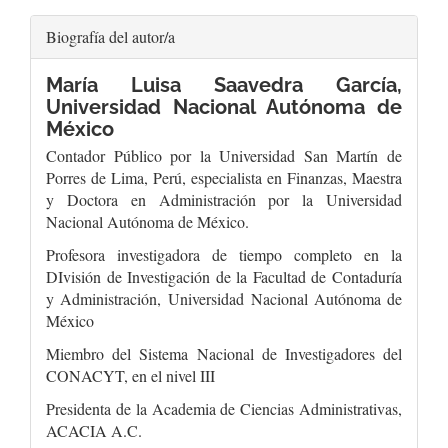
Biografía del autor/a
María Luisa Saavedra García,
Universidad Nacional Autónoma de
México
Contador Público por la Universidad San Martín de
Porres de Lima, Perú, especialista en Finanzas, Maestra
y Doctora en Administración por la Universidad
Nacional Autónoma de México.
Profesora investigadora de tiempo completo en la
DIvisión de Investigación de la Facultad de Contaduría
y Administración, Universidad Nacional Autónoma de
México
Miembro del Sistema Nacional de Investigadores del
CONACYT, en el nivel III
Presidenta de la Academia de Ciencias Administrativas,
ACACIA A.C.