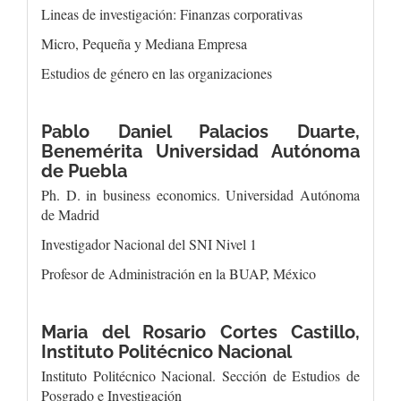
Lineas de investigación: Finanzas corporativas
Micro, Pequeña y Mediana Empresa
Estudios de género en las organizaciones
Pablo Daniel Palacios Duarte,
Benemérita Universidad Autónoma
de Puebla
Ph. D. in business economics. Universidad Autónoma
de Madrid
Investigador Nacional del SNI Nivel 1
Profesor de Administración en la BUAP, México
Maria del Rosario Cortes Castillo,
Instituto Politécnico Nacional
Instituto Politécnico Nacional. Sección de Estudios de
Posgrado e Investigación