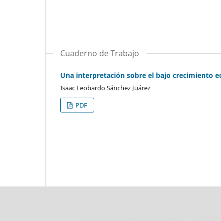
Cuaderno de Trabajo
Una interpretación sobre el bajo crecimiento
Isaac Leobardo Sánchez Juárez
PDF