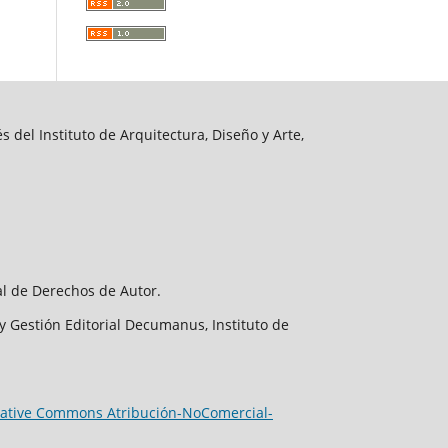
 del Instituto de Arquitectura, Diseño y Arte,
al de Derechos de Autor.
y Gestión Editorial Decumanus, Instituto de
eative Commons Atribución-NoComercial-