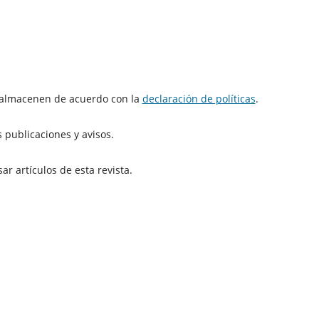
e almacenen de acuerdo con la
declaración de políticas
.
 publicaciones y avisos.
r artículos de esta revista.