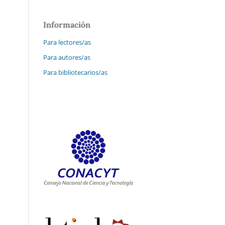
Información
Para lectores/as
Para autores/as
Para bibliotecarios/as