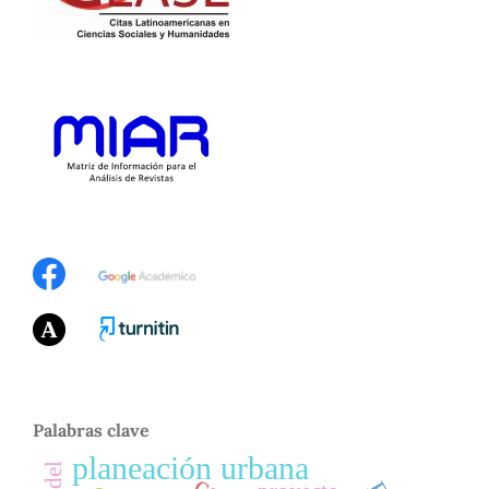
Palabras clave
planeación urbana