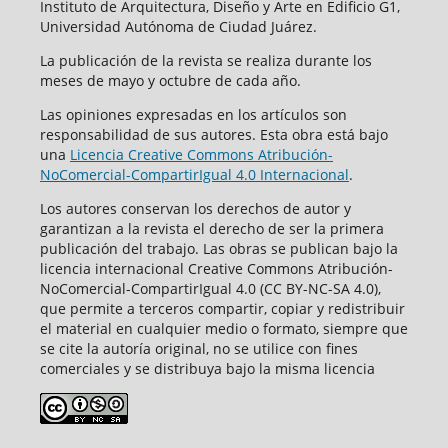
Instituto de Arquitectura, Diseño y Arte en Edificio G1,
Universidad Autónoma de Ciudad Juárez.
La publicación de la revista se realiza durante los
meses de mayo y octubre de cada año.
Las opiniones expresadas en los artículos son
responsabilidad de sus autores. Esta obra está bajo
una
Licencia Creative Commons Atribución-
NoComercial-CompartirIgual 4.0 Internacional
.
Los autores conservan los derechos de autor y
garantizan a la revista el derecho de ser la primera
publicación del trabajo. Las obras se publican bajo la
licencia internacional Creative Commons Atribución-
NoComercial-CompartirIgual 4.0 (CC BY-NC-SA 4.0),
que permite a terceros compartir, copiar y redistribuir
el material en cualquier medio o formato, siempre que
se cite la autoría original, no se utilice con fines
comerciales y se distribuya bajo la misma licencia