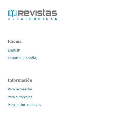
Idioma
English
Español (España)
Información
Para lectores/as
Para autores/as
Para bibliotecarios/as