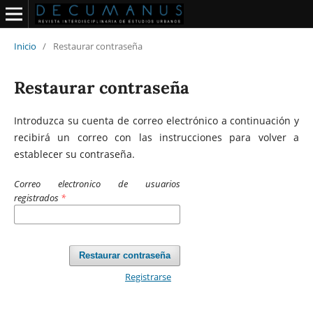
Inicio
/
Restaurar contraseña
Restaurar contraseña
Introduzca su cuenta de correo electrónico a continuación y
recibirá un correo con las instrucciones para volver a
establecer su contraseña.
Correo electronico de usuarios
registrados
*
Restaurar contraseña
Registrarse