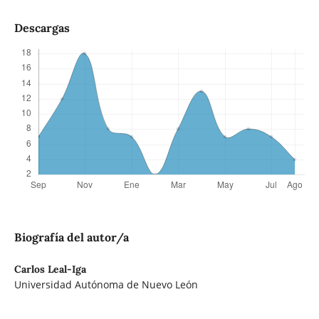
Descargas
Biografía del autor/a
Carlos Leal-Iga
Universidad Autónoma de Nuevo León