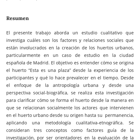
Resumen
El presente trabajo aborda un estudio cualitativo que
investiga cuáles son los factores y relaciones sociales que
están involucrados en la creación de los huertos urbanos,
particularmente en un caso de estudio en la ciudad
española de Madrid. El objetivo es entender cómo se origina
el huerto “Esta es una plaza” desde la experiencia de los
participantes y qué lo hace prevalecer en el tiempo. Desde
el enfoque de la antropología urbana y desde una
perspectiva social-biográfica, se realiza esta investigación
para clarificar cómo se forma el huerto desde la manera en
que se relacionan socialmente los actores que intervienen
en el huerto urbano desde su origen hasta su permanencia,
aplicando una metodología cualitativa-etnográfica. Se
consideran tres conceptos como factores guía de la
investigación, por ser orientadores en la evaluación de la