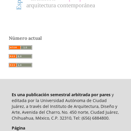
arquitectura contemporánea
Número actual
Es una publicación semestral arbitrada por pares
y
editada por la Universidad Autónoma de Ciudad
Juárez, a través del Instituto de Arquitectura, Diseño y
Arte, Avenida del Charro, No. 450 norte, Ciudad Juárez,
Chihuahua, México, C.P. 32310, Tel: (656) 6884800.
Página