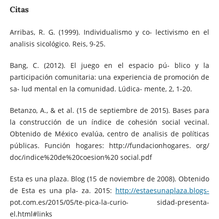
Citas
Arribas, R. G. (1999). Individualismo y co- lectivismo en el
analisis sicológico. Reis, 9-25.
Bang, C. (2012). El juego en el espacio pú- blico y la
participación comunitaria: una experiencia de promoción de
sa- lud mental en la comunidad. Lúdica- mente, 2, 1-20.
Betanzo, A., & et al. (15 de septiembre de 2015). Bases para
la construcción de un índice de cohesión social vecinal.
Obtenido de México evalúa, centro de analisis de políticas
públicas. Función hogares: http://fundacionhogares. org/
doc/indice%20de%20coesion%20 social.pdf
Esta es una plaza. Blog (15 de noviembre de 2008). Obtenido
de Esta es una pla- za. 2015:
http://estaesunaplaza.blogs-
pot.com.es/2015/05/te-pica-la-curio- sidad-presenta-
el.html#links