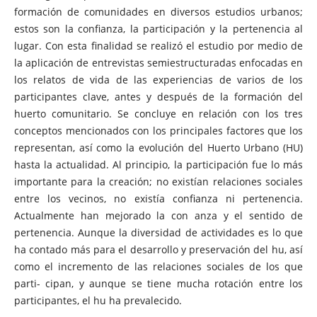
formación de comunidades en diversos estudios urbanos;
estos son la confianza, la participación y la pertenencia al
lugar. Con esta finalidad se realizó el estudio por medio de
la aplicación de entrevistas semiestructuradas enfocadas en
los relatos de vida de las experiencias de varios de los
participantes clave, antes y después de la formación del
huerto comunitario. Se concluye en relación con los tres
conceptos mencionados con los principales factores que los
representan, así como la evolución del Huerto Urbano (HU)
hasta la actualidad. Al principio, la participación fue lo más
importante para la creación; no existían relaciones sociales
entre los vecinos, no existía confianza ni pertenencia.
Actualmente han mejorado la con anza y el sentido de
pertenencia. Aunque la diversidad de actividades es lo que
ha contado más para el desarrollo y preservación del hu, así
como el incremento de las relaciones sociales de los que
parti- cipan, y aunque se tiene mucha rotación entre los
participantes, el hu ha prevalecido.