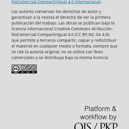
NoComercial-CompartirIgual 4.0 Internacional
.
Los autores conservan los derechos de autor y
garantizan a la revista el derecho de ser la primera
publicación del trabajo. Las obras se publican bajo la
licencia internacional Creative Commons Atribución-
NoComercial-CompartirIgual 4.0 (CC BY-NC-SA 4.0),
que permite a terceros compartir, copiar y redistribuir
el material en cualquier medio o formato, siempre que
se cite la autoría original, no se utilice con fines
comerciales y se distribuya bajo la misma licencia