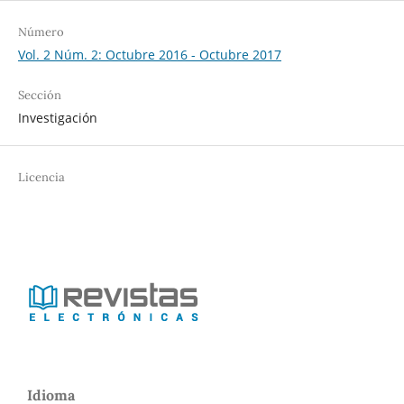
Número
Vol. 2 Núm. 2: Octubre 2016 - Octubre 2017
Sección
Investigación
Licencia
Idioma