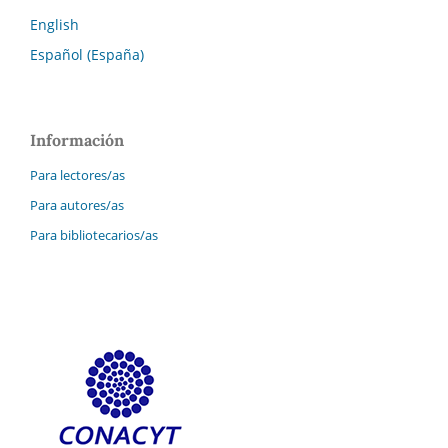
English
Español (España)
Información
Para lectores/as
Para autores/as
Para bibliotecarios/as