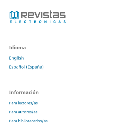
Idioma
English
Español (España)
Información
Para lectores/as
Para autores/as
Para bibliotecarios/as