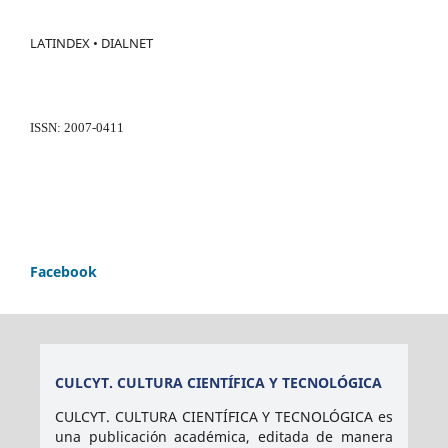
LATINDEX • DIALNET
ISSN: 2007-0411
Facebook
CULCYT. CULTURA CIENTÍFICA Y TECNOLÓGICA
CULCYT. CULTURA CIENTÍFICA Y TECNOLÓGICA es
una publicación académica, editada de manera