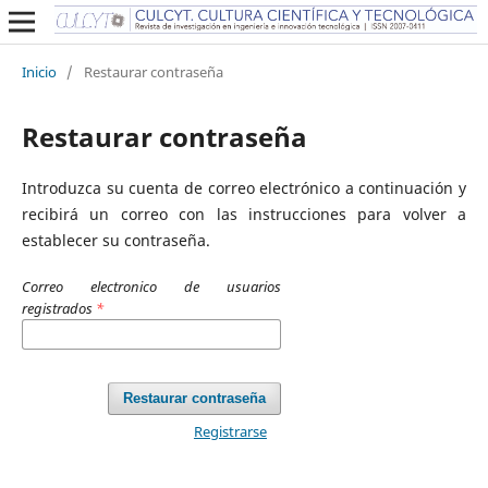
Inicio
/
Restaurar contraseña
Restaurar contraseña
Introduzca su cuenta de correo electrónico a continuación y
recibirá un correo con las instrucciones para volver a
establecer su contraseña.
Correo electronico de usuarios
registrados
*
Restaurar contraseña
Registrarse