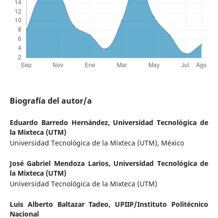
Biografía del autor/a
Eduardo Barredo Hernández,
Universidad Tecnológica de
la Mixteca (UTM)
Universidad Tecnológica de la Mixteca (UTM), México
José Gabriel Mendoza Larios,
Universidad Tecnológica de
la Mixteca (UTM)
Universidad Tecnológica de la Mixteca (UTM)
Luis Alberto Baltazar Tadeo,
UPIIP/Instituto Politécnico
Nacional