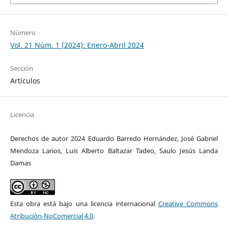
Número
Vol. 21 Núm. 1 (2024): Enero-Abril 2024
Sección
Artículos
Licencia
Derechos de autor 2024 Eduardo Barredo Hernández, José Gabriel
Mendoza Larios, Luis Alberto Baltazar Tadeo, Saulo Jesús Landa
Damas
Esta obra está bajo una licencia internacional
Creative Commons
Atribución-NoComercial 4.0
.