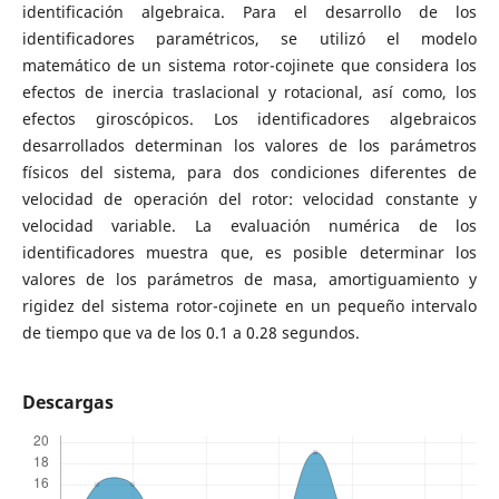
identificación algebraica. Para el desarrollo de los
identificadores paramétricos, se utilizó el modelo
matemático de un sistema rotor-cojinete que considera los
efectos de inercia traslacional y rotacional, así como, los
efectos giroscópicos. Los identificadores algebraicos
desarrollados determinan los valores de los parámetros
físicos del sistema, para dos condiciones diferentes de
velocidad de operación del rotor: velocidad constante y
velocidad variable. La evaluación numérica de los
identificadores muestra que, es posible determinar los
valores de los parámetros de masa, amortiguamiento y
rigidez del sistema rotor-cojinete en un pequeño intervalo
de tiempo que va de los 0.1 a 0.28 segundos.
Descargas