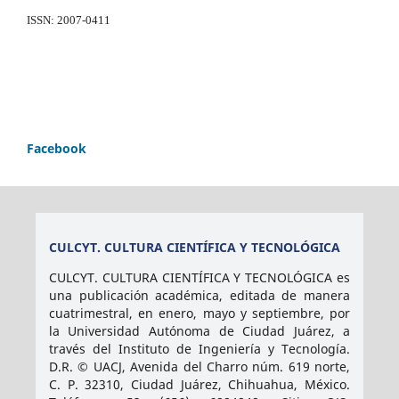
ISSN: 2007-0411
Facebook
CULCYT. CULTURA CIENTÍFICA Y TECNOLÓGICA
CULCYT. CULTURA CIENTÍFICA Y TECNOLÓGICA es
una publicación académica, editada de manera
cuatrimestral, en enero, mayo y septiembre, por
la Universidad Autónoma de Ciudad Juárez, a
través del Instituto de Ingeniería y Tecnología.
D.R. © UACJ, Avenida del Charro núm. 619 norte,
C. P. 32310, Ciudad Juárez, Chihuahua, México.