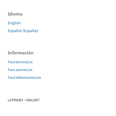
Idioma
English
Español (España)
Información
Para lectores/as
Para autores/as
Para bibliotecarios/as
LATINDEX • DIALNET