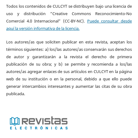
Todos los contenidos de CULCYT se distribuyen bajo una licencia de
uso y distribución “Creative Commons Reconocimiento-No
Comercial 4.0 Internacional” (CC-BY-NC).
Puede consultar desde
aquí la versión informativa de la licencia.
Los autores/as que soliciten publicar en esta revista, aceptan los
términos siguientes: a) los/las autores/as conservarán sus derechos
de autor y garantizarán a la revista el derecho de primera
publicación de su obra; y b) se permite y recomienda a los/las
autores/as agregar enlaces de sus artículos en CULCYT en la página
web de su institución o en la personal, debido a que ello puede
generar intercambios interesantes y aumentar las citas de su obra
publicada.