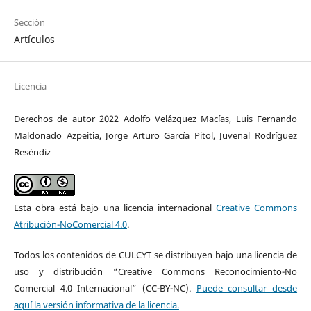
Sección
Artículos
Licencia
Derechos de autor 2022 Adolfo Velázquez Macías, Luis Fernando
Maldonado Azpeitia, Jorge Arturo García Pitol, Juvenal Rodríguez
Reséndiz
Esta obra está bajo una licencia internacional
Creative Commons
Atribución-NoComercial 4.0
.
Todos los contenidos de CULCYT se distribuyen bajo una licencia de
uso y distribución “Creative Commons Reconocimiento-No
Comercial 4.0 Internacional” (CC-BY-NC).
Puede consultar desde
aquí la versión informativa de la licencia.