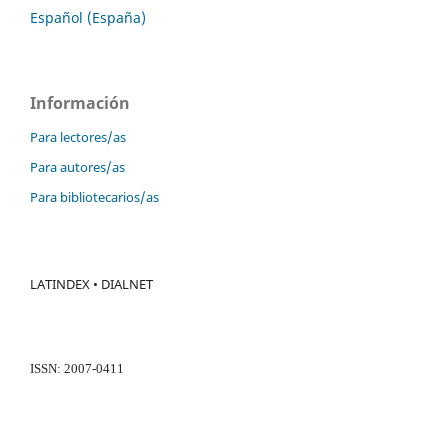
Español (España)
Información
Para lectores/as
Para autores/as
Para bibliotecarios/as
LATINDEX • DIALNET
ISSN: 2007-0411