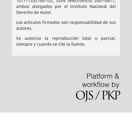
101711332100-102, ISSN (electrónico) 2007-0411,
ambos otorgados por el Instituto Nacional del
Derecho de Autor.
Los artículos firmados son responsabilidad de sus
autores.
Se autoriza la reproducción total o parcial,
siempre y cuando se cite la fuente.