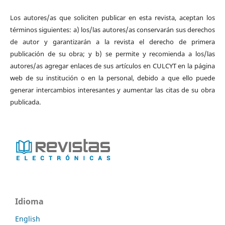
Los autores/as que soliciten publicar en esta revista, aceptan los
términos siguientes: a) los/las autores/as conservarán sus derechos
de autor y garantizarán a la revista el derecho de primera
publicación de su obra; y b) se permite y recomienda a los/las
autores/as agregar enlaces de sus artículos en CULCYT en la página
web de su institución o en la personal, debido a que ello puede
generar intercambios interesantes y aumentar las citas de su obra
publicada.
Idioma
English