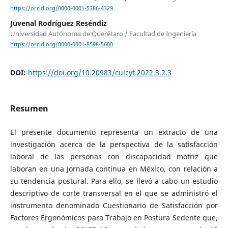
https://orcid.org/0000-0001-5386-4329
Juvenal Rodríguez Reséndiz
Universidad Autónoma de Querétaro / Facultad de Ingeniería
https://orcid.org/0000-0001-8598-5600
DOI:
https://doi.org/10.20983/culcyt.2022.3.2.3
Resumen
El presente documento representa un extracto de una
investigación acerca de la perspectiva de la satisfacción
laboral de las personas con discapacidad motriz que
laboran en una jornada continua en México, con relación a
su tendencia postural. Para ello, se llevó a cabo un estudio
descriptivo de corte transversal en el que se administró el
instrumento denominado Cuestionario de Satisfacción por
Factores Ergonómicos para Trabajo en Postura Sedente que,