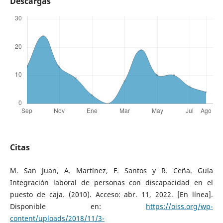
Descargas
Citas
M. San Juan, A. Martínez, F. Santos y R. Ceña. Guía
Integración laboral de personas con discapacidad en el
puesto de caja. (2010). Acceso: abr. 11, 2022. [En línea].
Disponible en:
https://oiss.org/wp-
content/uploads/2018/11/3-