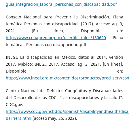
guia_integracion_laboral_personas_con_discapacidad.pdf
Consejo Nacional para Prevenir la Discriminación. Ficha
temática Personas con discapacidad. (2017). Acceso: ag. 3,
2021. [En línea]. Disponible en:
http://www.conapred.org.mx/userfiles/files/160620
Ficha
temática - Personas con discapacidad.pdf
INEGI, La discapacidad en México, datos al 2014, versión
2017, México: INEGI, 2017. Acceso: ag. 3, 2021. [En línea].
Disponible en:
https://www.inegi.org.mx/contenidos/productos/prod_serv/co
Centro Nacional de Defectos Congénitos y Discapacidades
del Desarrollo de los CDC. “Las discapacidades y la salud”.
CDC.gov.
https://www.cdc.gov/ncbddd/spanish/disabilityandhealth/disab
barriers.html
(acceso may. 25, 2022).