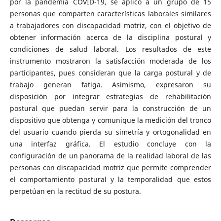
por la pandemia COVID-19, se aplicó a un grupo de 15
personas que comparten características laborales similares
a trabajadores con discapacidad motriz, con el objetivo de
obtener información acerca de la disciplina postural y
condiciones de salud laboral. Los resultados de este
instrumento mostraron la satisfacción moderada de los
participantes, pues consideran que la carga postural y de
trabajo generan fatiga. Asimismo, expresaron su
disposición por integrar estrategias de rehabilitación
postural que puedan servir para la construcción de un
dispositivo que obtenga y comunique la medición del tronco
del usuario cuando pierda su simetría y ortogonalidad en
una interfaz gráfica. El estudio concluye con la
configuración de un panorama de la realidad laboral de las
personas con discapacidad motriz que permite comprender
el comportamiento postural y la temporalidad que estos
perpetúan en la rectitud de su postura.