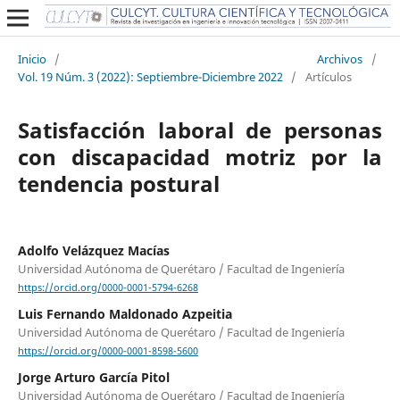
Inicio
/
Archivos
/
Vol. 19 Núm. 3 (2022): Septiembre-Diciembre 2022
/
Artículos
Satisfacción laboral de personas
con discapacidad motriz por la
tendencia postural
Adolfo Velázquez Macías
Universidad Autónoma de Querétaro / Facultad de Ingeniería
https://orcid.org/0000-0001-5794-6268
Luis Fernando Maldonado Azpeitia
Universidad Autónoma de Querétaro / Facultad de Ingeniería
https://orcid.org/0000-0001-8598-5600
Jorge Arturo García Pitol
Universidad Autónoma de Querétaro / Facultad de Ingeniería