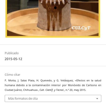
Publicado
2015-05-12
Cómo citar
F. Motta, J. Salas Plata, H. Quevedo, y G. Velásquez, «Efectos en la salud
humana debido a la contaminación interior por Monóxido de Carbono en
Ciudad Juárez, Chihuahua»,
Cult. Científ. y Tecnol.
, n.º 20, may 2015.
Más formatos de cita