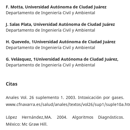
F. Motta,
Universidad Autónoma de Ciudad Juárez
Departamento de Ingeniería Civil y Ambiental
J. Salas Plata,
Universidad Autónoma de Ciudad Juárez
Departamento de Ingeniería Civil y Ambiental
H. Quevedo,
1Universidad Autónoma de Ciudad Juárez
Departamento de Ingeniería Civil y Ambiental
G. Velásquez,
1Universidad Autónoma de Ciudad Juárez,
Departamento de Ingeniería Civil y Ambiental
Citas
Anales Vol. 26 suplemento 1. 2003. Intoxicación por gases.
www.cfnavarra.es/salud/anales/textos/vol26/sup1/suple10a.ht
López Hernández,MA. 2004. Algoritmos Diagnósticos.
México: Mc Graw Hill.