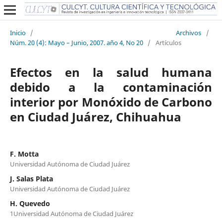
Inicio
/
Archivos
/
Núm. 20 (4): Mayo – Junio, 2007. año 4, No 20
/
Artículos
Efectos en la salud humana
debido a la contaminación
interior por Monóxido de Carbono
en Ciudad Juárez, Chihuahua
F. Motta
Universidad Autónoma de Ciudad Juárez
J. Salas Plata
Universidad Autónoma de Ciudad Juárez
H. Quevedo
1Universidad Autónoma de Ciudad Juárez