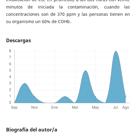
minutos de iniciada la contaminación, cuando las
concentraciones son de 370 ppm y las personas tienen en
su organismo un 60% de COHb.
Descargas
Biografía del autor/a