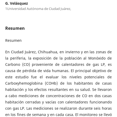
G. Velásquez
1Universidad Autónoma de Ciudad Juárez,
Resumen
Resumen
En Ciudad Juárez, Chihuahua, en invierno y en las zonas de
la periferia, la exposición de la población al Monóxido de
Carbono (CO) proveniente de calentadores de gas LP, es
causa de pérdida de vida humanas. El principal objetivo de
este estudio fue el evaluar los niveles potenciales de
Carboxyhemoglobina (COHb) de los habitantes de casas
habitación y los efectos resultantes en su salud. Se llevaron
a cabo mediciones de concentraciones de CO en dos casas
habitación cerradas y vacías con calentadores funcionando
con gas LP. Las mediciones se realizaron durante seis horas
en los fines de semana y en cada casa. El monitoreo se llevó