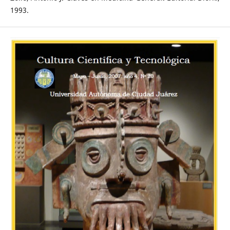
1993.