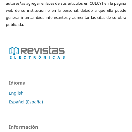
autores/as agregar enlaces de sus artículos en CULCYT en la página
web de su institución o en la personal, debido a que ello puede
generar intercambios interesantes y aumentar las citas de su obra
publicada.
Idioma
English
Español (España)
Información