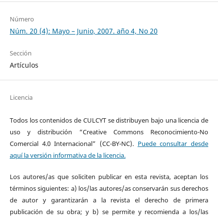
Número
Núm. 20 (4): Mayo – Junio, 2007. año 4, No 20
Sección
Artículos
Licencia
Todos los contenidos de CULCYT se distribuyen bajo una licencia de
uso y distribución “Creative Commons Reconocimiento-No
Comercial 4.0 Internacional” (CC-BY-NC).
Puede consultar desde
aquí la versión informativa de la licencia.
Los autores/as que soliciten publicar en esta revista, aceptan los
términos siguientes: a) los/las autores/as conservarán sus derechos
de autor y garantizarán a la revista el derecho de primera
publicación de su obra; y b) se permite y recomienda a los/las