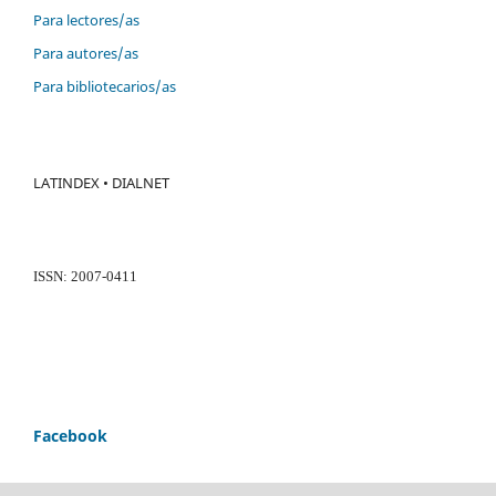
Para lectores/as
Para autores/as
Para bibliotecarios/as
LATINDEX • DIALNET
ISSN: 2007-0411
Facebook