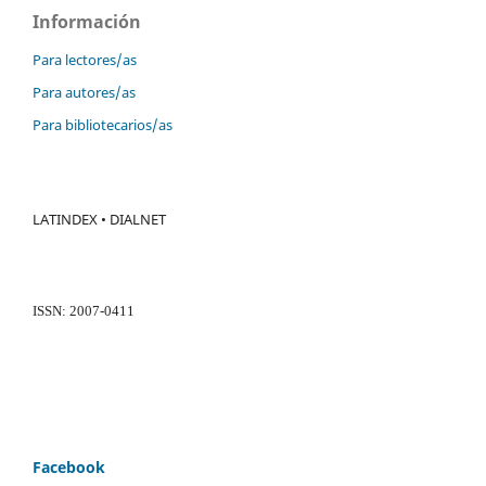
Información
Para lectores/as
Para autores/as
Para bibliotecarios/as
LATINDEX • DIALNET
ISSN: 2007-0411
Facebook