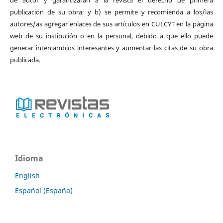
publicación de su obra; y b) se permite y recomienda a los/las
autores/as agregar enlaces de sus artículos en CULCYT en la página
web de su institución o en la personal, debido a que ello puede
generar intercambios interesantes y aumentar las citas de su obra
publicada.
Idioma
English
Español (España)