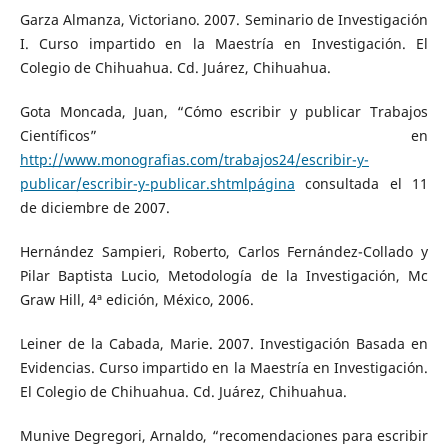
Garza Almanza, Victoriano. 2007. Seminario de Investigación
I. Curso impartido en la Maestría en Investigación. El
Colegio de Chihuahua. Cd. Juárez, Chihuahua.
Gota Moncada, Juan, “Cómo escribir y publicar Trabajos
Científicos” en
http://www.monografias.com/trabajos24/escribir-y-
publicar/escribir-y-publicar.shtmlpágina
consultada el 11
de diciembre de 2007.
Hernández Sampieri, Roberto, Carlos Fernández-Collado y
Pilar Baptista Lucio, Metodología de la Investigación, Mc
Graw Hill, 4ª edición, México, 2006.
Leiner de la Cabada, Marie. 2007. Investigación Basada en
Evidencias. Curso impartido en la Maestría en Investigación.
El Colegio de Chihuahua. Cd. Juárez, Chihuahua.
Munive Degregori, Arnaldo, “recomendaciones para escribir