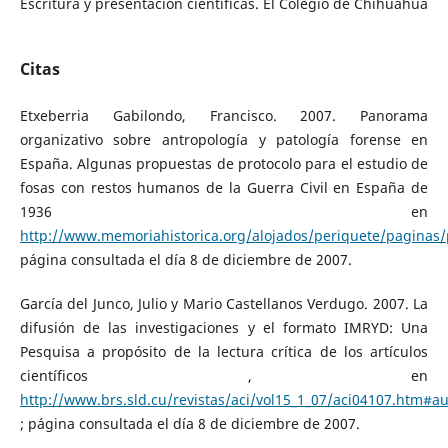
Escritura y presentación científicas. El Colegio de Chihuahua
Citas
Etxeberria Gabilondo, Francisco. 2007. Panorama
organizativo sobre antropología y patología forense en
España. Algunas propuestas de protocolo para el estudio de
fosas con restos humanos de la Guerra Civil en España de
1936 en
http://www.memoriahistorica.org/alojados/periquete/paginas/
página consultada el día 8 de diciembre de 2007.
García del Junco, Julio y Mario Castellanos Verdugo. 2007. La
difusión de las investigaciones y el formato IMRYD: Una
Pesquisa a propósito de la lectura crítica de los artículos
científicos , en
http://www.brs.sld.cu/revistas/aci/vol15_1_07/aci04107.htm#au
; página consultada el día 8 de diciembre de 2007.