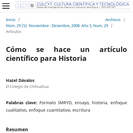
Inicio
/
Archivos
/
Núm. 29 (5): Noviembre - Diciembre, 2008. Año 5, Num. 29
/
Artículos
Cómo se hace un artículo
científico para Historia
Hazel Dávalos
El Colegio de Chihuahua
Palabras clave:
Formato IMRYD, ensayo, historia, enfoque
cualitativo, enfoque cuantitativo, escritura
Resumen