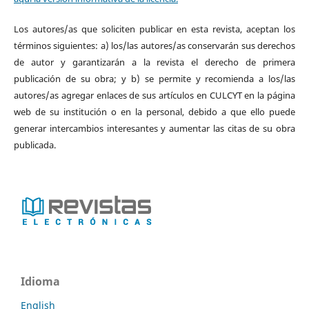
Los autores/as que soliciten publicar en esta revista, aceptan los
términos siguientes: a) los/las autores/as conservarán sus derechos
de autor y garantizarán a la revista el derecho de primera
publicación de su obra; y b) se permite y recomienda a los/las
autores/as agregar enlaces de sus artículos en CULCYT en la página
web de su institución o en la personal, debido a que ello puede
generar intercambios interesantes y aumentar las citas de su obra
publicada.
Idioma
English