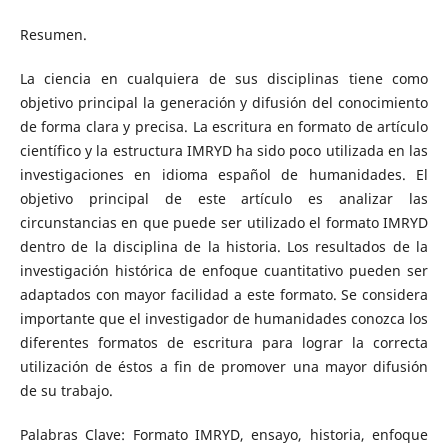
Resumen.
La ciencia en cualquiera de sus disciplinas tiene como
objetivo principal la generación y difusión del conocimiento
de forma clara y precisa. La escritura en formato de artículo
científico y la estructura IMRYD ha sido poco utilizada en las
investigaciones en idioma español de humanidades. El
objetivo principal de este artículo es analizar las
circunstancias en que puede ser utilizado el formato IMRYD
dentro de la disciplina de la historia. Los resultados de la
investigación histórica de enfoque cuantitativo pueden ser
adaptados con mayor facilidad a este formato. Se considera
importante que el investigador de humanidades conozca los
diferentes formatos de escritura para lograr la correcta
utilización de éstos a fin de promover una mayor difusión
de su trabajo.
Palabras Clave: Formato IMRYD, ensayo, historia, enfoque