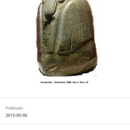
Publicado
2015-05-06