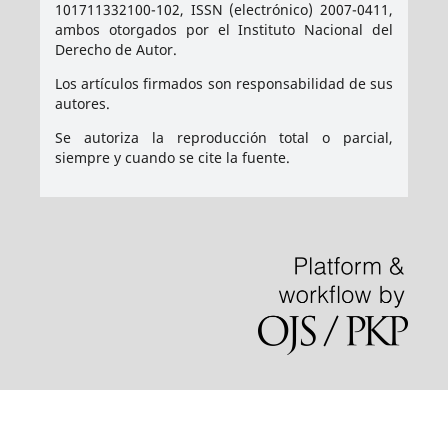
101711332100-102, ISSN (electrónico) 2007-0411,
ambos otorgados por el Instituto Nacional del
Derecho de Autor.
Los artículos firmados son responsabilidad de sus
autores.
Se autoriza la reproducción total o parcial,
siempre y cuando se cite la fuente.