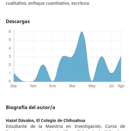
cualitativo, enfoque cuantitativo, escritura.
Descargas
Biografía del autor/a
Hazel Dávalos,
El Colegio de Chihuahua
Estudiante de la Maestría en Investigación. Curso de