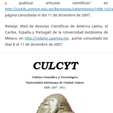
y publicar artículos científicos” en
http://sisbib.unmsm.edu.pe/Bvrevistas/odontologia/1998_n2/
página consultada el día 11 de diciembre de 2007.
Redalyc (Red de Revistas Científicas de América Latina, el
Caribe, España y Portugal) de la Universidad Autónoma de
México, en
http://redalyc.uaemex.mx
, portal consultado los
días 8 al 11 de diciembre de 2007.