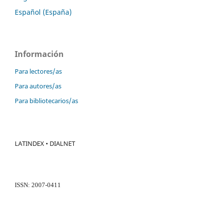
Español (España)
Información
Para lectores/as
Para autores/as
Para bibliotecarios/as
LATINDEX • DIALNET
ISSN: 2007-0411