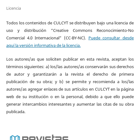
Licencia
Todos los contenidos de CULCYT se distribuyen bajo una licencia de
uso y distribución “Creative Commons Reconocimiento-No
Comercial 4.0 Internacional” (CC-BY-NC).
Puede consultar desde
aquí la versión informativa de la licencia.
Los autores/as que soliciten publicar en esta revista, aceptan los
términos siguientes: a) los/las autores/as conservarán sus derechos
de autor y garantizarán a la revista el derecho de primera
publicación de su obra; y b) se permite y recomienda a los/las
autores/as agregar enlaces de sus artículos en CULCYT en la página
web de su institución o en la personal, debido a que ello puede
generar intercambios interesantes y aumentar las citas de su obra
publicada.