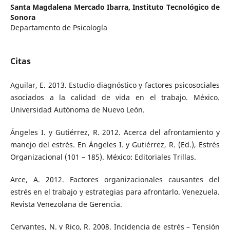
Santa Magdalena Mercado Ibarra,
Instituto Tecnológico de
Sonora
Departamento de Psicología
Citas
Aguilar, E. 2013. Estudio diagnóstico y factores psicosociales
asociados a la calidad de vida en el trabajo. México.
Universidad Autónoma de Nuevo León.
Ángeles I. y Gutiérrez, R. 2012. Acerca del afrontamiento y
manejo del estrés. En Ángeles I. y Gutiérrez, R. (Ed.), Estrés
Organizacional (101 – 185). México: Editoriales Trillas.
Arce, A. 2012. Factores organizacionales causantes del
estrés en el trabajo y estrategias para afrontarlo. Venezuela.
Revista Venezolana de Gerencia.
Cervantes, N. y Rico, R. 2008. Incidencia de estrés – Tensión