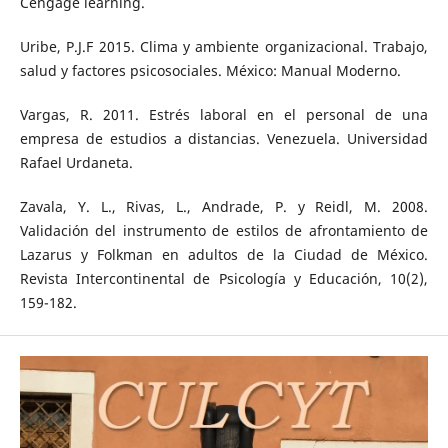
Cengage learning.
Uribe, P.J.F 2015. Clima y ambiente organizacional. Trabajo,
salud y factores psicosociales. México: Manual Moderno.
Vargas, R. 2011. Estrés laboral en el personal de una
empresa de estudios a distancias. Venezuela. Universidad
Rafael Urdaneta.
Zavala, Y. L., Rivas, L., Andrade, P. y Reidl, M. 2008.
Validación del instrumento de estilos de afrontamiento de
Lazarus y Folkman en adultos de la Ciudad de México.
Revista Intercontinental de Psicología y Educación, 10(2),
159-182.