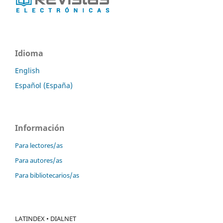
Idioma
English
Español (España)
Información
Para lectores/as
Para autores/as
Para bibliotecarios/as
LATINDEX • DIALNET