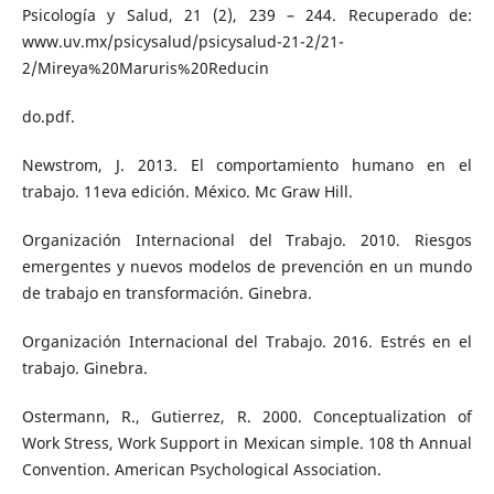
Psicología y Salud, 21 (2), 239 – 244. Recuperado de:
www.uv.mx/psicysalud/psicysalud-21-2/21-
2/Mireya%20Maruris%20Reducin
do.pdf.
Newstrom, J. 2013. El comportamiento humano en el
trabajo. 11eva edición. México. Mc Graw Hill.
Organización Internacional del Trabajo. 2010. Riesgos
emergentes y nuevos modelos de prevención en un mundo
de trabajo en transformación. Ginebra.
Organización Internacional del Trabajo. 2016. Estrés en el
trabajo. Ginebra.
Ostermann, R., Gutierrez, R. 2000. Conceptualization of
Work Stress, Work Support in Mexican simple. 108 th Annual
Convention. American Psychological Association.