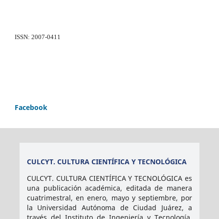
ISSN: 2007-0411
Facebook
CULCYT. CULTURA CIENTÍFICA Y TECNOLÓGICA
CULCYT. CULTURA CIENTÍFICA Y TECNOLÓGICA es
una publicación académica, editada de manera
cuatrimestral, en enero, mayo y septiembre, por
la Universidad Autónoma de Ciudad Juárez, a
través del Instituto de Ingeniería y Tecnología.