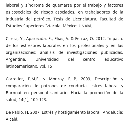
laboral y síndrome de quemarse por el trabajo y factores
psicosociales de riesgo asociados, en trabajadores de la
industria del petróleo. Tesis de Licenciatura. Facultad de
Estudios Superiores Iztacala. México: UNAM.
Cirera, Y., Aparecida, E., Elias, V. & Ferraz, O. 2012. Impacto
de los estresores laborales en los profesionales y en las
organizaciones: análisis de investigaciones publicadas.
Argentina. Universidad del centro educativo
latinoamericano. Vol. 15
Corredor, P.M.E. y Monroy, F.J.P. 2009. Descripción y
comparación de patrones de conducta, estrés laboral y
Burnout en personal sanitario. Hacia la promoción de la
salud, 14(1), 109-123.
De Pablo. H. 2007. Estrés y hostigamiento laboral. Andalucía:
Alcalá.