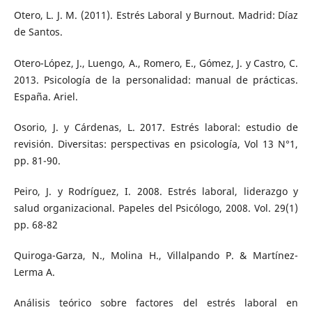
Otero, L. J. M. (2011). Estrés Laboral y Burnout. Madrid: Díaz
de Santos.
Otero-López, J., Luengo, A., Romero, E., Gómez, J. y Castro, C.
2013. Psicología de la personalidad: manual de prácticas.
España. Ariel.
Osorio, J. y Cárdenas, L. 2017. Estrés laboral: estudio de
revisión. Diversitas: perspectivas en psicología, Vol 13 N°1,
pp. 81-90.
Peiro, J. y Rodríguez, I. 2008. Estrés laboral, liderazgo y
salud organizacional. Papeles del Psicólogo, 2008. Vol. 29(1)
pp. 68-82
Quiroga-Garza, N., Molina H., Villalpando P. & Martínez-
Lerma A.
Análisis teórico sobre factores del estrés laboral en