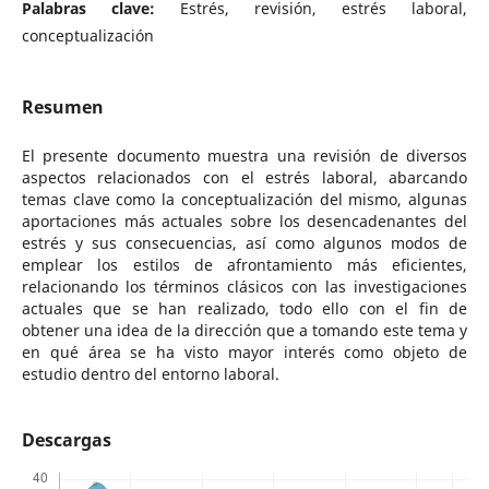
Palabras clave:
Estrés, revisión, estrés laboral,
conceptualización
Resumen
El presente documento muestra una revisión de diversos
aspectos relacionados con el estrés laboral, abarcando
temas clave como la conceptualización del mismo, algunas
aportaciones más actuales sobre los desencadenantes del
estrés y sus consecuencias, así como algunos modos de
emplear los estilos de afrontamiento más eficientes,
relacionando los términos clásicos con las investigaciones
actuales que se han realizado, todo ello con el fin de
obtener una idea de la dirección que a tomando este tema y
en qué área se ha visto mayor interés como objeto de
estudio dentro del entorno laboral.
Descargas