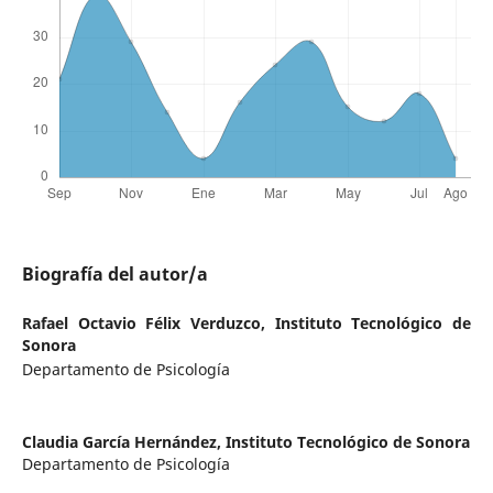
Biografía del autor/a
Rafael Octavio Félix Verduzco,
Instituto Tecnológico de
Sonora
Departamento de Psicología
Claudia García Hernández,
Instituto Tecnológico de Sonora
Departamento de Psicología