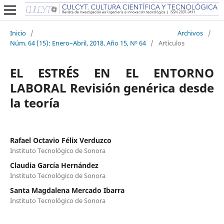
Inicio
/
Archivos
/
Núm. 64 (15): Enero–Abril, 2018. Año 15, Nº 64
/
Artículos
EL ESTRÉS EN EL ENTORNO
LABORAL Revisión genérica desde
la teoría
Rafael Octavio Félix Verduzco
Instituto Tecnológico de Sonora
Claudia García Hernández
Instituto Tecnológico de Sonora
Santa Magdalena Mercado Ibarra
Instituto Tecnológico de Sonora