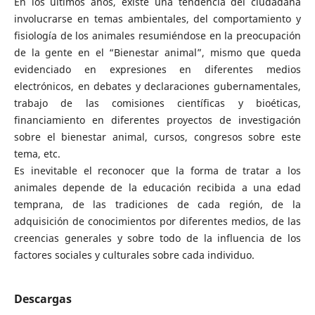
En los últimos años, existe una tendencia del ciudadana
involucrarse en temas ambientales, del comportamiento y
fisiología de los animales resumiéndose en la preocupación
de la gente en el “Bienestar animal”, mismo que queda
evidenciado en expresiones en diferentes medios
electrónicos, en debates y declaraciones gubernamentales,
trabajo de las comisiones científicas y bioéticas,
financiamiento en diferentes proyectos de investigación
sobre el bienestar animal, cursos, congresos sobre este
tema, etc.
Es inevitable el reconocer que la forma de tratar a los
animales depende de la educación recibida a una edad
temprana, de las tradiciones de cada región, de la
adquisición de conocimientos por diferentes medios, de las
creencias generales y sobre todo de la influencia de los
factores sociales y culturales sobre cada individuo.
Descargas