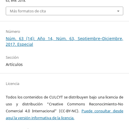
63, ene. 2018.
Más formatos de cita
Número
Núm. 63 (14): Año 14, Núm. 63, Septiembre–Diciembre,
2017. Especial
Sección
Artículos
Licencia
Todos los contenidos de CULCYT se distribuyen bajo una licencia de
uso y distribución “Creative Commons Reconocimiento-No
Comercial 4.0 Internacional” (CC-BY-NC).
Puede consultar desde
aquí la versión informativa de la licencia.