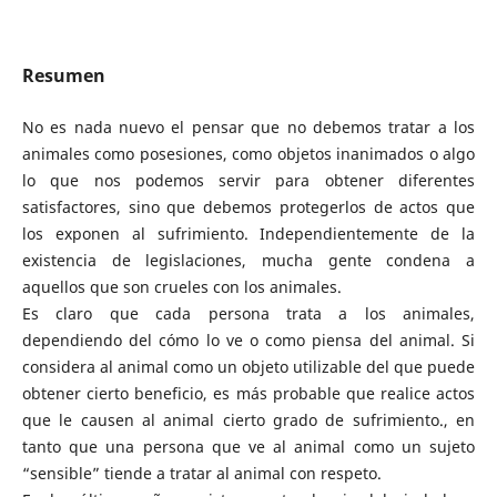
Resumen
No es nada nuevo el pensar que no debemos tratar a los
animales como posesiones, como objetos inanimados o algo
lo que nos podemos servir para obtener diferentes
satisfactores, sino que debemos protegerlos de actos que
los exponen al sufrimiento. Independientemente de la
existencia de legislaciones, mucha gente condena a
aquellos que son crueles con los animales.
Es claro que cada persona trata a los animales,
dependiendo del cómo lo ve o como piensa del animal. Si
considera al animal como un objeto utilizable del que puede
obtener cierto beneficio, es más probable que realice actos
que le causen al animal cierto grado de sufrimiento., en
tanto que una persona que ve al animal como un sujeto
“sensible” tiende a tratar al animal con respeto.