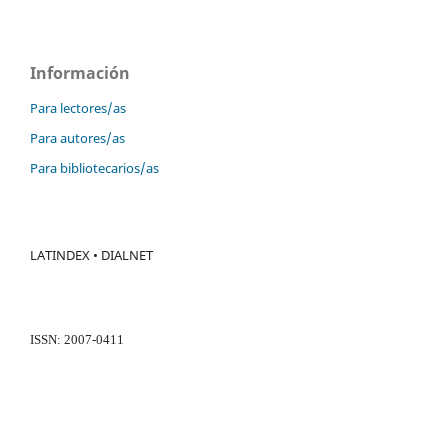
Información
Para lectores/as
Para autores/as
Para bibliotecarios/as
LATINDEX • DIALNET
ISSN: 2007-0411