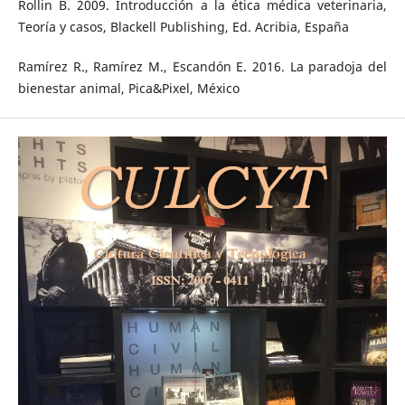
Rollin B. 2009. Introducción a la ética médica veterinaria,
Teoría y casos, Blackell Publishing, Ed. Acribia, España
Ramírez R., Ramírez M., Escandón E. 2016. La paradoja del
bienestar animal, Pica&Pixel, México