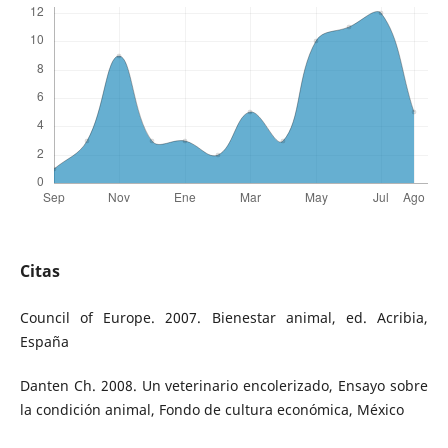
Citas
Council of Europe. 2007. Bienestar animal, ed. Acribia,
España
Danten Ch. 2008. Un veterinario encolerizado, Ensayo sobre
la condición animal, Fondo de cultura económica, México