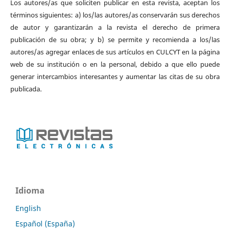
Los autores/as que soliciten publicar en esta revista, aceptan los
términos siguientes: a) los/las autores/as conservarán sus derechos
de autor y garantizarán a la revista el derecho de primera
publicación de su obra; y b) se permite y recomienda a los/las
autores/as agregar enlaces de sus artículos en CULCYT en la página
web de su institución o en la personal, debido a que ello puede
generar intercambios interesantes y aumentar las citas de su obra
publicada.
Idioma
English
Español (España)