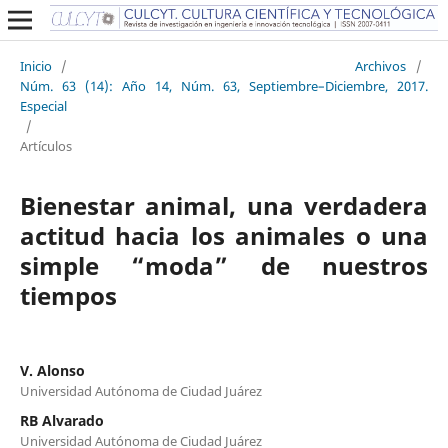
Inicio
/
Archivos
/
Núm. 63 (14): Año 14, Núm. 63, Septiembre–Diciembre, 2017.
Especial
/
Artículos
Bienestar animal, una verdadera
actitud hacia los animales o una
simple “moda” de nuestros
tiempos
V. Alonso
Universidad Autónoma de Ciudad Juárez
RB Alvarado
Universidad Autónoma de Ciudad Juárez