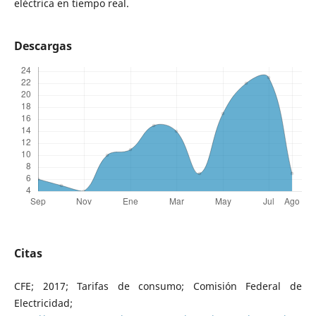
eléctrica en tiempo real.
Descargas
Citas
CFE; 2017; Tarifas de consumo; Comisión Federal de
Electricidad;