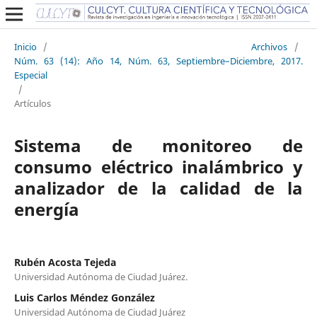
Inicio
/
Archivos
/
Núm. 63 (14): Año 14, Núm. 63, Septiembre–Diciembre, 2017.
Especial
/
Artículos
Sistema de monitoreo de
consumo eléctrico inalámbrico y
analizador de la calidad de la
energía
Rubén Acosta Tejeda
Universidad Autónoma de Ciudad Juárez.
Luis Carlos Méndez González
Universidad Autónoma de Ciudad Juárez