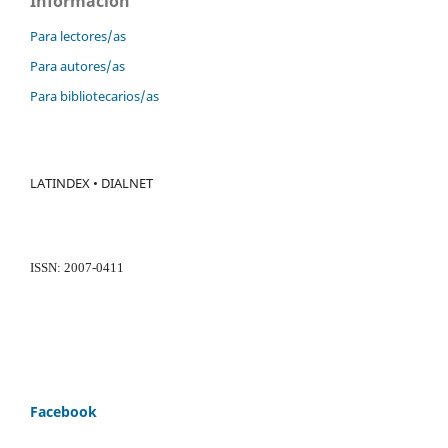
Información
Para lectores/as
Para autores/as
Para bibliotecarios/as
LATINDEX • DIALNET
ISSN: 2007-0411
Facebook