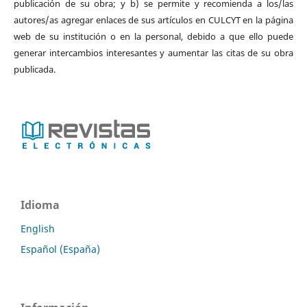
publicación de su obra; y b) se permite y recomienda a los/las
autores/as agregar enlaces de sus artículos en CULCYT en la página
web de su institución o en la personal, debido a que ello puede
generar intercambios interesantes y aumentar las citas de su obra
publicada.
Idioma
English
Español (España)