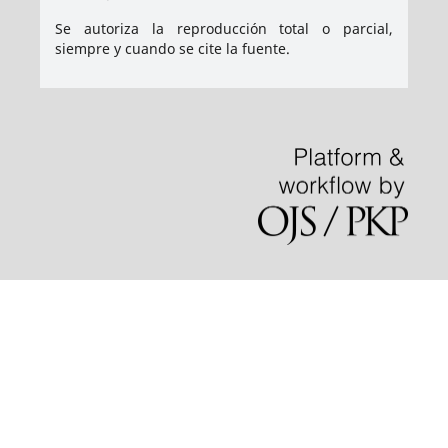
Se autoriza la reproducción total o parcial,
siempre y cuando se cite la fuente.