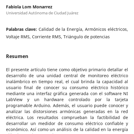
Fabiola Lom Monarrez
Universidad Autónoma de Ciudad Juárez
Palabras clave:
Calidad de la Energía, Armónicos eléctricos,
Voltaje RMS, Corriente RMS, Triángulo de potencias
Resumen
El presente artículo tiene como objetivo primario detallar el
desarrollo de una unidad central de monitoreo eléctrico
inalámbrico en tiempo real, el cual brinda la capacidad al
usuario final de conocer su consumo eléctrico histórico
mediante una interfaz gráfica generada con el software NI
LabView y un hardware controlado por la tarjeta
programable Arduino. Además, el usuario puede conocer y
analizar las distorsiones armónicas generadas en la red
eléctrica. Los resultados comprueban la factibilidad de
desarrollar un medidor de consumo eléctrico confiable y
económico. Así como un análisis de la calidad en la energía