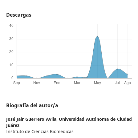
Descargas
Biografía del autor/a
José Jair Guerrero Ávila,
Universidad Autónoma de Ciudad
Juárez
Instituto de Ciencias Biomédicas