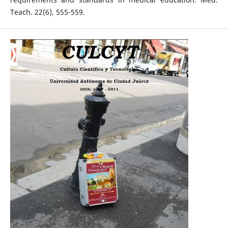
Teach. 22(6), 555-559.