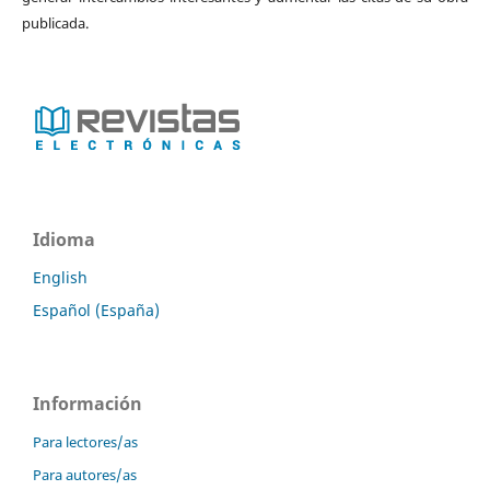
publicada.
Idioma
English
Español (España)
Información
Para lectores/as
Para autores/as