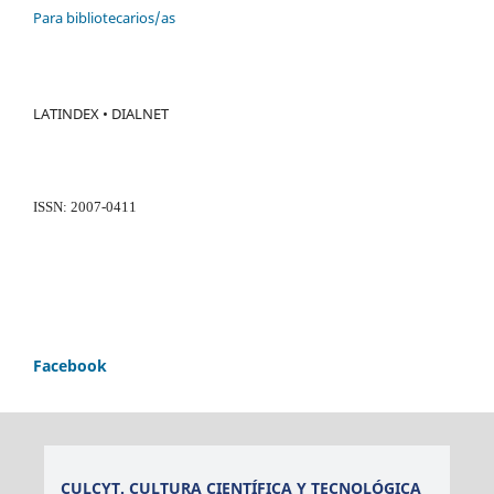
Para bibliotecarios/as
LATINDEX • DIALNET
ISSN: 2007-0411
Facebook
CULCYT. CULTURA CIENTÍFICA Y TECNOLÓGICA