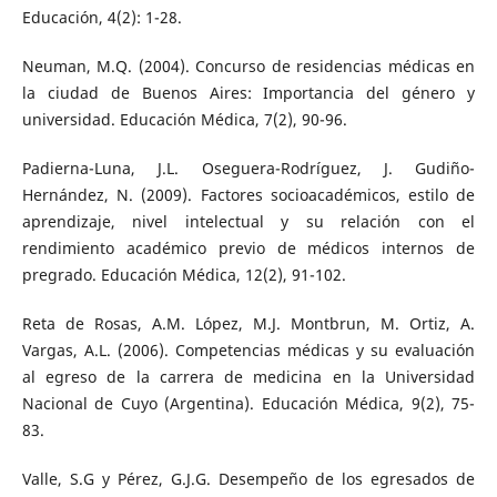
Educación, 4(2): 1-28.
Neuman, M.Q. (2004). Concurso de residencias médicas en
la ciudad de Buenos Aires: Importancia del género y
universidad. Educación Médica, 7(2), 90-96.
Padierna-Luna, J.L. Oseguera-Rodríguez, J. Gudiño-
Hernández, N. (2009). Factores socioacadémicos, estilo de
aprendizaje, nivel intelectual y su relación con el
rendimiento académico previo de médicos internos de
pregrado. Educación Médica, 12(2), 91-102.
Reta de Rosas, A.M. López, M.J. Montbrun, M. Ortiz, A.
Vargas, A.L. (2006). Competencias médicas y su evaluación
al egreso de la carrera de medicina en la Universidad
Nacional de Cuyo (Argentina). Educación Médica, 9(2), 75-
83.
Valle, S.G y Pérez, G.J.G. Desempeño de los egresados de