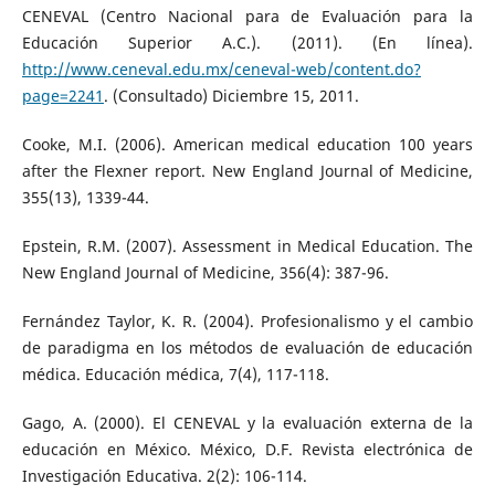
CENEVAL (Centro Nacional para de Evaluación para la
Educación Superior A.C.). (2011). (En línea).
http://www.ceneval.edu.mx/ceneval-web/content.do?
page=2241
. (Consultado) Diciembre 15, 2011.
Cooke, M.I. (2006). American medical education 100 years
after the Flexner report. New England Journal of Medicine,
355(13), 1339-44.
Epstein, R.M. (2007). Assessment in Medical Education. The
New England Journal of Medicine, 356(4): 387-96.
Fernández Taylor, K. R. (2004). Profesionalismo y el cambio
de paradigma en los métodos de evaluación de educación
médica. Educación médica, 7(4), 117-118.
Gago, A. (2000). El CENEVAL y la evaluación externa de la
educación en México. México, D.F. Revista electrónica de
Investigación Educativa. 2(2): 106-114.