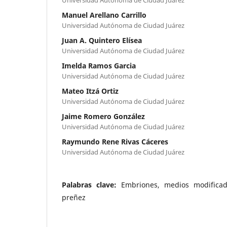
Universidad Autónoma de Ciudad Juárez
Manuel Arellano Carrillo
Universidad Autónoma de Ciudad Juárez
Juan A. Quintero Elísea
Universidad Autónoma de Ciudad Juárez
Imelda Ramos Garcia
Universidad Autónoma de Ciudad Juárez
Mateo Itzá Ortiz
Universidad Autónoma de Ciudad Juárez
Jaime Romero González
Universidad Autónoma de Ciudad Juárez
Raymundo Rene Rivas Cáceres
Universidad Autónoma de Ciudad Juárez
Palabras clave:
Embriones, medios modificados
preñez