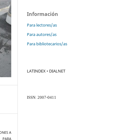
Información
Para lectores/as
Para autores/as
Para bibliotecarios/as
LATINDEX • DIALNET
ISSN: 2007-0411
IONES A
 PARA