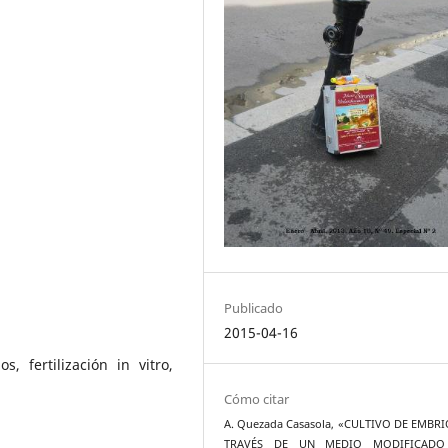
Publicado
2015-04-16
, fertilización in vitro,
Cómo citar
A. Quezada Casasola, «CULTIVO DE EMBR
TRAVÉS DE UN MEDIO MODIFICADO