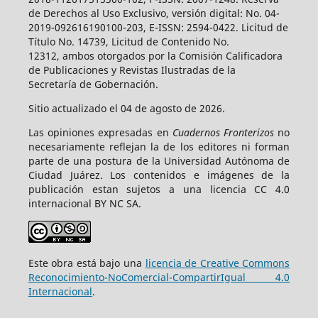
de Derechos al Uso Exclusivo, versión digital: No. 04-
2019-092616190100-203, E-ISSN: 2594-0422. Licitud de
Título No. 14739, Licitud de Contenido No.
12312, ambos otorgados por la Comisión Calificadora
de Publicaciones y Revistas Ilustradas de la
Secretaría de Gobernación.
Sitio actualizado el 04 de agosto de 2026.
Las opiniones expresadas en
Cuadernos Fronterizos
no
necesariamente reflejan la de los editores ni forman
parte de una postura de la Universidad Autónoma de
Ciudad Juárez. Los contenidos e imágenes de la
publicación estan sujetos a una licencia CC 4.0
internacional BY NC SA.
Este obra está bajo una
licencia de Creative Commons
Reconocimiento-NoComercial-CompartirIgual 4.0
Internacional
.