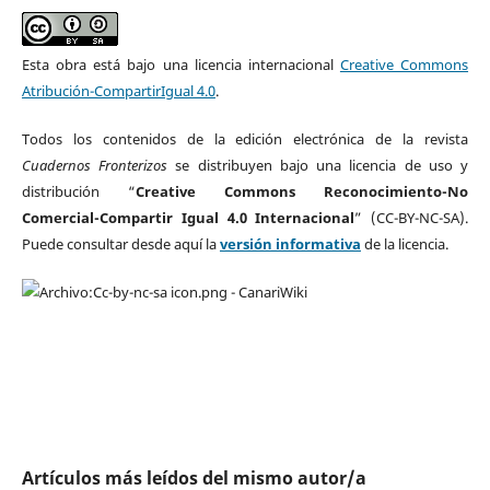
Esta obra está bajo una licencia internacional
Creative Commons
Atribución-CompartirIgual 4.0
.
Todos los contenidos de la edición electrónica de la revista
Cuadernos Fronterizos
se distribuyen bajo una licencia de uso y
distribución “
Creative Commons Reconocimiento-No
Comercial-Compartir Igual 4.0 Internacional
” (CC-BY-NC-SA).
Puede consultar desde aquí la
versión informativa
de la licencia.
Artículos más leídos del mismo autor/a