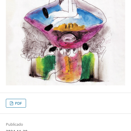
PDF
Publicado