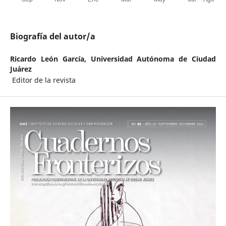
Biografía del autor/a
Ricardo León García,
Universidad Autónoma de Ciudad
Juárez
Editor de la revista