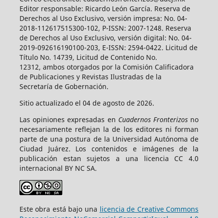
Editor responsable: Ricardo León García. Reserva de
Derechos al Uso Exclusivo, versión impresa: No. 04-
2018-112617515300-102, P-ISSN: 2007-1248. Reserva
de Derechos al Uso Exclusivo, versión digital: No. 04-
2019-092616190100-203, E-ISSN: 2594-0422. Licitud de
Título No. 14739, Licitud de Contenido No.
12312, ambos otorgados por la Comisión Calificadora
de Publicaciones y Revistas Ilustradas de la
Secretaría de Gobernación.
Sitio actualizado el 04 de agosto de 2026.
Las opiniones expresadas en
Cuadernos Fronterizos
no
necesariamente reflejan la de los editores ni forman
parte de una postura de la Universidad Autónoma de
Ciudad Juárez. Los contenidos e imágenes de la
publicación estan sujetos a una licencia CC 4.0
internacional BY NC SA.
Este obra está bajo una
licencia de Creative Commons