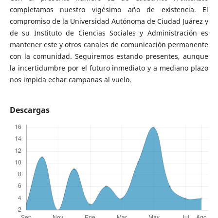
completamos nuestro vigésimo año de existencia. El
compromiso de la Universidad Autónoma de Ciudad Juárez y
de su Instituto de Ciencias Sociales y Administración es
mantener este y otros canales de comunicación permanente
con la comunidad. Seguiremos estando presentes, aunque
la incertidumbre por el futuro inmediato y a mediano plazo
nos impida echar campanas al vuelo.
Descargas