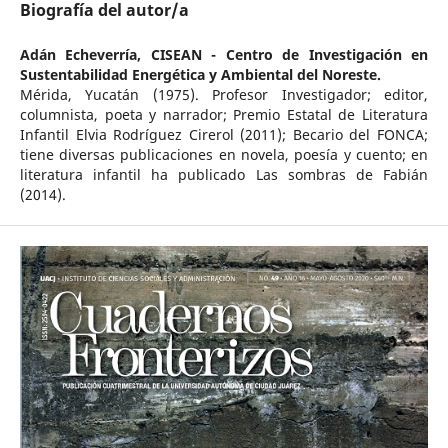
Biografía del autor/a
Adán Echeverría,
CISEAN - Centro de Investigación en
Sustentabilidad Energética y Ambiental del Noreste.
Mérida, Yucatán (1975). Profesor Investigador; editor,
columnista, poeta y narrador; Premio Estatal de Literatura
Infantil Elvia Rodríguez Cirerol (2011); Becario del FONCA;
tiene diversas publicaciones en novela, poesía y cuento; en
literatura infantil ha publicado Las sombras de Fabián
(2014).