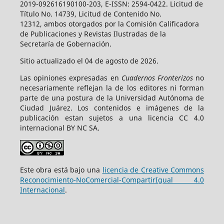
2019-092616190100-203, E-ISSN: 2594-0422. Licitud de
Título No. 14739, Licitud de Contenido No.
12312, ambos otorgados por la Comisión Calificadora
de Publicaciones y Revistas Ilustradas de la
Secretaría de Gobernación.
Sitio actualizado el 04 de agosto de 2026.
Las opiniones expresadas en
Cuadernos Fronterizos
no
necesariamente reflejan la de los editores ni forman
parte de una postura de la Universidad Autónoma de
Ciudad Juárez. Los contenidos e imágenes de la
publicación estan sujetos a una licencia CC 4.0
internacional BY NC SA.
Este obra está bajo una
licencia de Creative Commons
Reconocimiento-NoComercial-CompartirIgual 4.0
Internacional
.