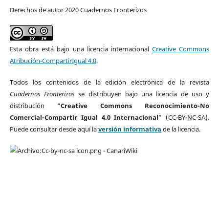
Derechos de autor 2020 Cuadernos Fronterizos
Esta obra está bajo una licencia internacional
Creative Commons
Atribución-CompartirIgual 4.0
.
Todos los contenidos de la edición electrónica de la revista
Cuadernos Fronterizos
se distribuyen bajo una licencia de uso y
distribución “
Creative Commons Reconocimiento-No
Comercial-Compartir Igual 4.0 Internacional
” (CC-BY-NC-SA).
Puede consultar desde aquí la
versión informativa
de la licencia.