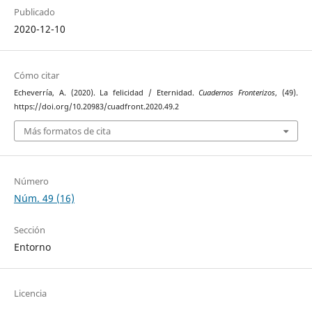
Publicado
2020-12-10
Cómo citar
Echeverría, A. (2020). La felicidad / Eternidad.
Cuadernos Fronterizos
, (49).
https://doi.org/10.20983/cuadfront.2020.49.2
Más formatos de cita
Número
Núm. 49 (16)
Sección
Entorno
Licencia