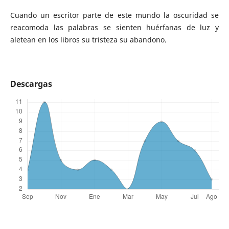
Cuando un escritor parte de este mundo la oscuridad se
reacomoda las palabras se sienten huérfanas de luz y
aletean en los libros su tristeza su abandono.
Descargas