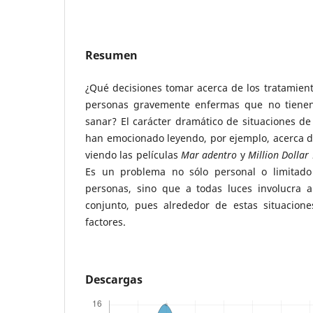
Resumen
¿Qué decisiones tomar acerca de los tratamien
personas gravemente enfermas que no tienen
sanar? El carácter dramático de situaciones de
han emocionado leyendo, por ejemplo, acerca de
viendo las películas
Mar
adentro
y
Million Dollar
Es un problema no sólo personal o limitado 
personas, sino que a todas luces involucra 
conjunto, pues alrededor de estas situacion
factores.
Descargas