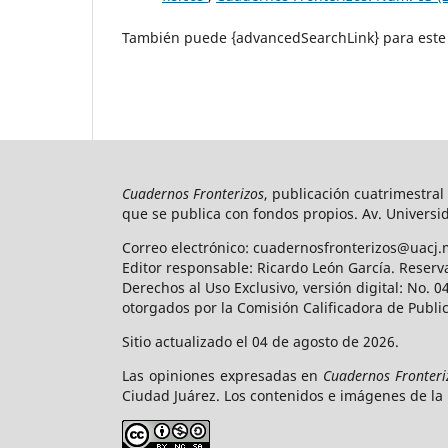
También puede {advancedSearchLink} para este 
Cuadernos Fronterizos
, publicación cuatrimestral
que se publica con fondos propios. Av. Universid
Correo electrónico: cuadernosfronterizos@uacj.
Editor responsable: Ricardo León García. Reserv
Derechos al Uso Exclusivo, versión digital: No.
otorgados por la Comisión Calificadora de Publi
Sitio actualizado el 04 de agosto de 2026.
Las opiniones expresadas en
Cuadernos Fronteri
Ciudad Juárez. Los contenidos e imágenes de la 