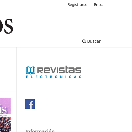
Registrarse
Entrar
Buscar
Información