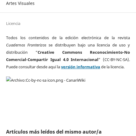
Artes Visuales
Licencia
Todos los contenidos de la edición electrónica de la revista
Cuadernos Fronterizos
se distribuyen bajo una licencia de uso y
distribución “
Creative Commons Reconocimiento-No
Comercial-Compartir Igual 4.0 Internacional
” (CC-BY-NC-SA).
Puede consultar desde aquí la
versión informativa
de la licencia.
Artículos más leídos del mismo autor/a