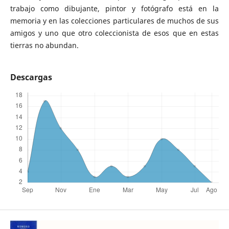
trabajo como dibujante, pintor y fotógrafo está en la
memoria y en las colecciones particulares de muchos de sus
amigos y uno que otro coleccionista de esos que en estas
tierras no abundan.
Descargas