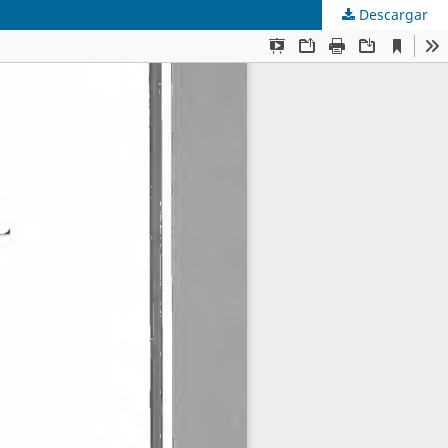
Descargar