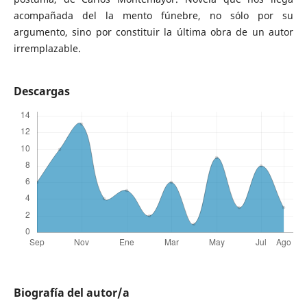
acompañada del la­ mento fúnebre, no sólo por su
argumento, sino por constituir la última obra de un autor
irremplazable.
Descargas
Biografía del autor/a