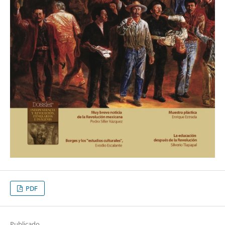
PDF
Publicado