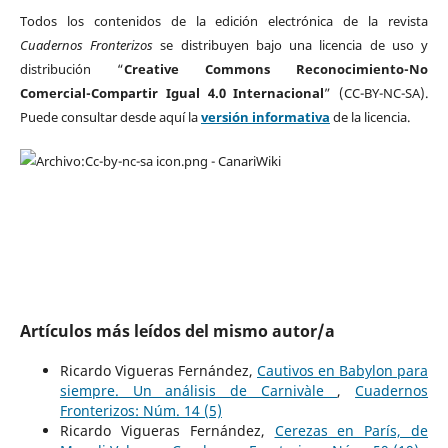
Todos los contenidos de la edición electrónica de la revista
Cuadernos Fronterizos
se distribuyen bajo una licencia de uso y
distribución “
Creative Commons Reconocimiento-No
Comercial-Compartir Igual 4.0 Internacional
” (CC-BY-NC-SA).
Puede consultar desde aquí la
versión informativa
de la licencia.
Artículos más leídos del mismo autor/a
Ricardo Vigueras Fernández,
Cautivos en Babylon para
siempre. Un análisis de Carnivàle
,
Cuadernos
Fronterizos: Núm. 14 (5)
Ricardo Vigueras Fernández,
Cerezas en París, de