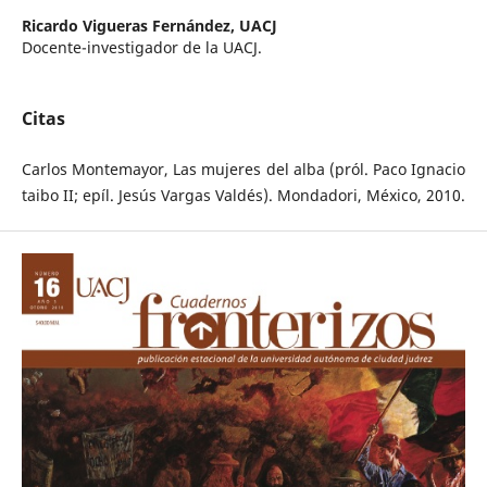
Ricardo Vigueras Fernández,
UACJ
Docente-investigador de la UACJ.
Citas
Carlos Montemayor, Las mujeres del alba (pról. Paco Ignacio
taibo II; epíl. Jesús Vargas Valdés). Mondadori, México, 2010.