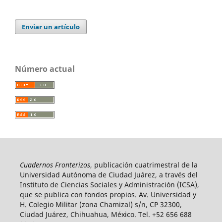
Enviar un artículo
Número actual
Cuadernos Fronterizos
, publicación cuatrimestral de la
Universidad Autónoma de Ciudad Juárez, a través del
Instituto de Ciencias Sociales y Administración (ICSA),
que se publica con fondos propios. Av. Universidad y
H. Colegio Militar (zona Chamizal) s/n, CP 32300,
Ciudad Juárez, Chihuahua, México. Tel. +52 656 688