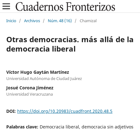
Inicio
/
Archivos
/
Núm. 48 (16)
/
Chamizal
Otras democracias. más allá de la
democracia liberal
Víctor Hugo Gaytán Martínez
Universidad Autónoma de Ciudad Juárez
Josué Corona Jiménez
Universidad Veracruzana
DOI:
https://doi.org/10.20983/cuadfront.2020.48.5
Palabras clave:
Democracia liberal, democracia sin adjetivos