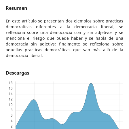
Resumen
En este artículo se presentan dos ejemplos sobre practicas
democraticas diferentes a la democracia liberal; se
reflexiona sobre una democracia con y sin adjetivos y se
menciona el riesgo que puede haber y se habla de una
democracia sin adjetivs; finalmente se reflexiona sobre
aquellas practicas democráticas que van más allá de la
democracia liberal.
Descargas