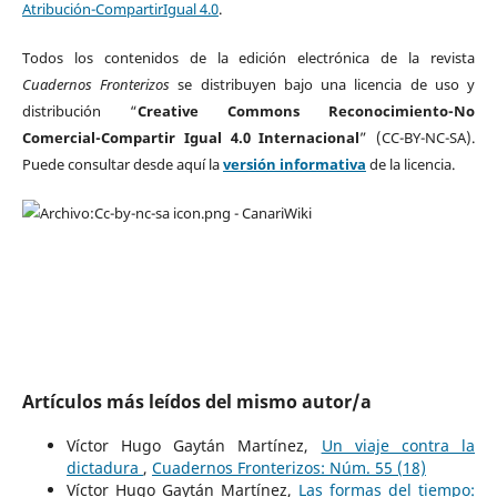
Atribución-CompartirIgual 4.0
.
Todos los contenidos de la edición electrónica de la revista
Cuadernos Fronterizos
se distribuyen bajo una licencia de uso y
distribución “
Creative Commons Reconocimiento-No
Comercial-Compartir Igual 4.0 Internacional
” (CC-BY-NC-SA).
Puede consultar desde aquí la
versión informativa
de la licencia.
Artículos más leídos del mismo autor/a
Víctor Hugo Gaytán Martínez,
Un viaje contra la
dictadura
,
Cuadernos Fronterizos: Núm. 55 (18)
Víctor Hugo Gaytán Martínez,
Las formas del tiempo: