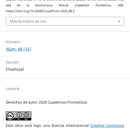
allá de la democracia liberal.
Cuadernos Fronterizos
, (48).
https://doi.org/10.20983/cuadfront.2020.48.5
Más formatos de cita
Número
Núm. 48 (16)
Sección
Chamizal
Licencia
Derechos de autor 2020 Cuadernos Fronterizos
Esta obra está bajo una licencia internacional
Creative Commons