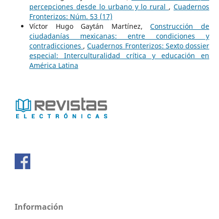
percepciones desde lo urbano y lo rural
,
Cuadernos
Fronterizos: Núm. 53 (17)
Víctor Hugo Gaytán Martínez,
Construcción de
ciudadanías mexicanas: entre condiciones y
contradicciones
,
Cuadernos Fronterizos: Sexto dossier
especial: Interculturalidad crítica y educación en
América Latina
Información