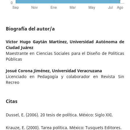
Biografía del autor/a
Víctor Hugo Gaytán Martínez,
Universidad Autónoma de
Ciudad Juárez
Maestrante en Ciencias Sociales para el Diseño de Políticas
Públicas
Josué Corona Jiménez,
Universidad Veracruzana
Licenciado en Pedagogía y colaborador en Revista Sin
Recreo
Citas
Dussel, E. (2006). 20 tesis de política. México: Siglo XXI.
Krauze, E. (2000). Tarea política. México: Tusquets Editores.