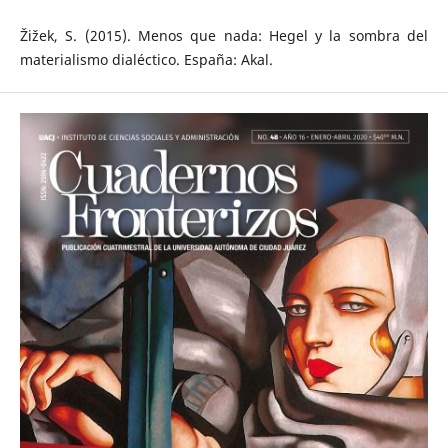
Žižek, S. (2015). Menos que nada: Hegel y la sombra del
materialismo dialéctico. España: Akal.