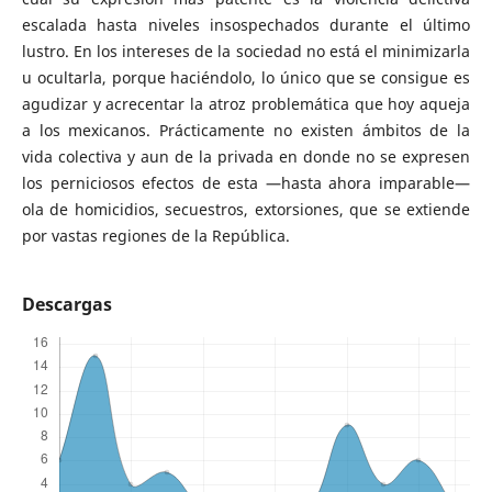
escalada hasta niveles insospechados durante el último
lustro. En los intereses de la sociedad no está el minimizarla
u ocultarla, porque haciéndolo, lo único que se consigue es
agudizar y acrecentar la atroz problemática que hoy aqueja
a los mexicanos. Prácticamente no existen ámbitos de la
vida colectiva y aun de la privada en donde no se expresen
los perniciosos efectos de esta —hasta ahora imparable—
ola de homicidios, secuestros, extorsiones, que se extiende
por vastas regiones de la República.
Descargas