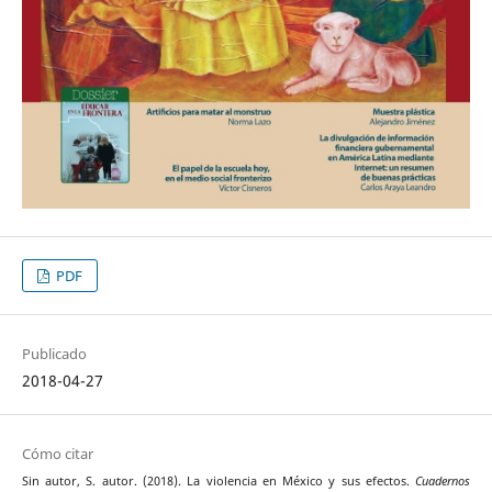
PDF
Publicado
2018-04-27
Cómo citar
Sin autor, S. autor. (2018). La violencia en México y sus efectos.
Cuadernos