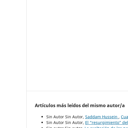
Artículos más leídos del mismo autor/a
Sin Autor Sin Autor,
Saddam Hussein
,
Cua
Sin Autor Sin Autor,
El “resurgimiento” de