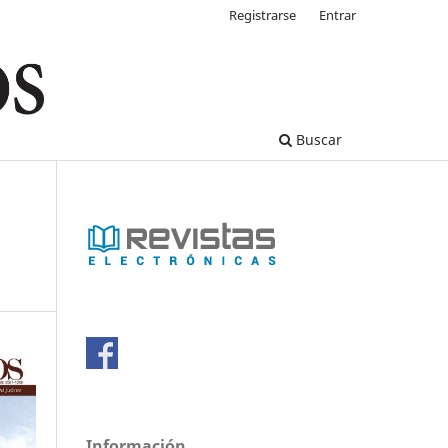
Registrarse
Entrar
Buscar
Información