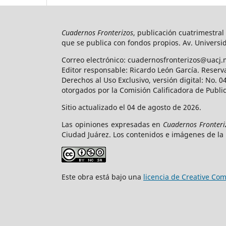
Cuadernos Fronterizos
, publicación cuatrimestral
que se publica con fondos propios. Av. Universid
Correo electrónico: cuadernosfronterizos@uacj.
Editor responsable: Ricardo León García. Reserv
Derechos al Uso Exclusivo, versión digital: No.
otorgados por la Comisión Calificadora de Publi
Sitio actualizado el 04 de agosto de 2026.
Las opiniones expresadas en
Cuadernos Fronteri
Ciudad Juárez. Los contenidos e imágenes de la 
Este obra está bajo una
licencia de Creative C