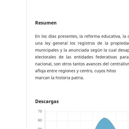
Resumen
En los días presentes, la reforma educativa, la
una ley general los registros de la propieda
municipales y la anunciada según la cual desa
electorales de las entidades federativas par
nacional, son otros tantos avances del centralis
afloja entre regiones y centro, cuyos hitos
marcan la historia patria.
Descargas