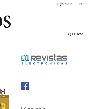
Registrarse
Entrar
Buscar
Información